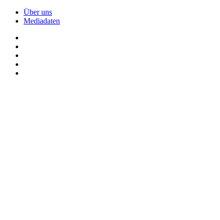
Über uns
Mediadaten