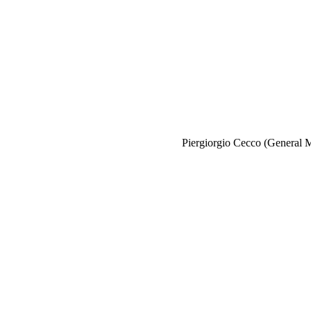
Piergiorgio Cecco (General M