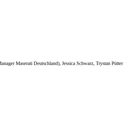
anager Maserati Deutschland), Jessica Schwarz, Trystan Pütter