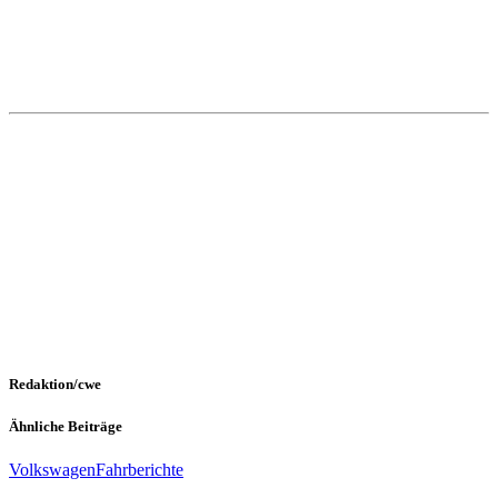
Redaktion/cwe
Ähnliche Beiträge
Volkswagen
Fahrberichte