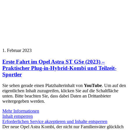
1. Februar 2023
Erste Fahrt im Opel Astra ST GSe (2023) –
Praktischer Plug-in-Hybrid-Kombi und Teilzeit-
Sportler
Sie sehen gerade einen Platzhalterinhalt von
YouTube
. Um auf den
eigentlichen Inhalt zuzugreifen, klicken Sie auf die Schaltfläche
unten. Bitte beachten Sie, dass dabei Daten an Drittanbieter
weitergegeben werden.
Mehr Informationen
Inhalt entsperren
Erforderlichen Service akzeptieren und Inhalte entsperren
Der neue Opel Astra Kombi, der nicht nur Familienväter glücklich