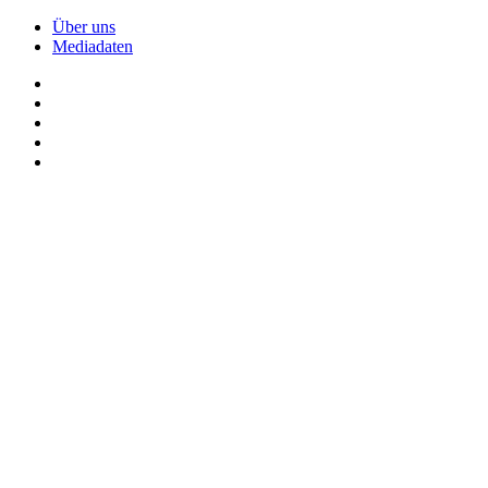
Über uns
Mediadaten