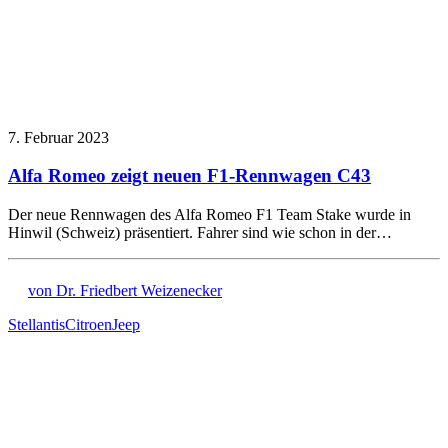
7. Februar 2023
Alfa Romeo zeigt neuen F1-Rennwagen C43
Der neue Rennwagen des Alfa Romeo F1 Team Stake wurde in
Hinwil (Schweiz) präsentiert. Fahrer sind wie schon in der…
von Dr. Friedbert Weizenecker
Stellantis
Citroen
Jeep