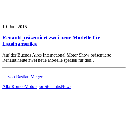
19. Juni 2015
Renault präsentiert zwei neue Modelle für
Lateinamerika
Auf der Buenos Aires International Motor Show präsentierte
Renault heute zwei neue Modelle speziell für den…
von Bastian Meger
Alfa Romeo
Motorsport
Stellantis
News