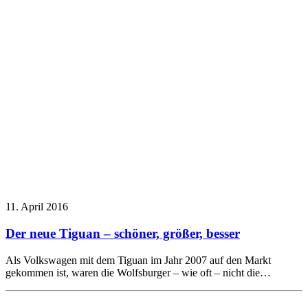
11. April 2016
Der neue Tiguan – schöner, größer, besser
Als Volkswagen mit dem Tiguan im Jahr 2007 auf den Markt
gekommen ist, waren die Wolfsburger – wie oft – nicht die…