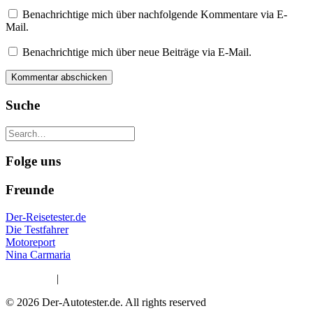
Benachrichtige mich über nachfolgende Kommentare via E-
Mail.
Benachrichtige mich über neue Beiträge via E-Mail.
Suche
Folge uns
Freunde
Der-Reisetester.de
Die Testfahrer
Motoreport
Nina Carmaria
Impressum
|
Datenschutzerklärung
© 2026 Der-Autotester.de.
All rights reserved