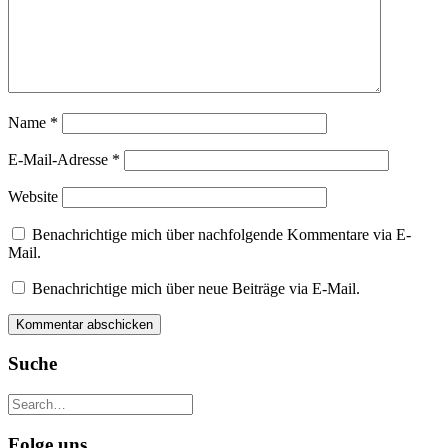
Name
*
E-Mail-Adresse
*
Website
Benachrichtige mich über nachfolgende Kommentare via E-
Mail.
Benachrichtige mich über neue Beiträge via E-Mail.
Suche
Folge uns