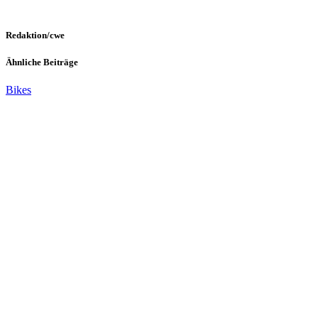
Redaktion/cwe
Ähnliche Beiträge
Bikes