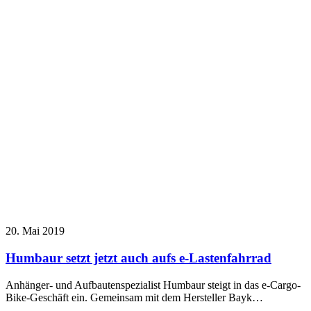
20. Mai 2019
Humbaur setzt jetzt auch aufs e-Lastenfahrrad
Anhänger- und Aufbautenspezialist Humbaur steigt in das e-Cargo-
Bike-Geschäft ein. Gemeinsam mit dem Hersteller Bayk…