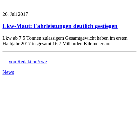
26. Juli 2017
Lkw-Maut: Fahrleistungen deutlich gestiegen
Lkw ab 7,5 Tonnen zulässigem Gesamtgewicht haben im ersten
Halbjahr 2017 insgesamt 16,7 Milliarden Kilometer auf…
von Redaktion/cwe
News