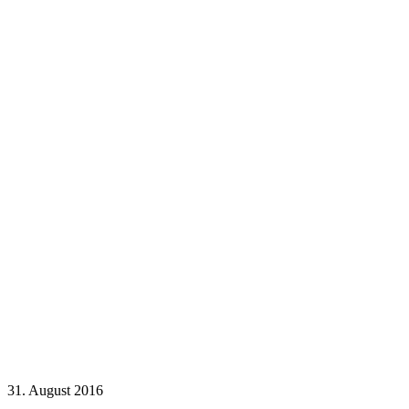
31. August 2016