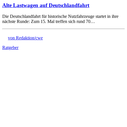
Alte Lastwagen auf Deutschlandfahrt
Die Deutschlandfahrt für historische Nutzfahrzeuge startet in ihre
nächste Runde: Zum 15. Mal treffen sich rund 70…
von Redaktion/cwe
Ratgeber