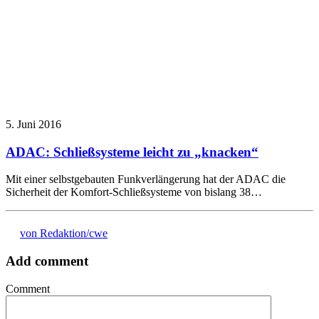
5. Juni 2016
ADAC: Schließsysteme leicht zu „knacken“
Mit einer selbstgebauten Funkverlängerung hat der ADAC die
Sicherheit der Komfort-Schließsysteme von bislang 38…
von Redaktion/cwe
Add comment
Comment