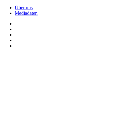
Über uns
Mediadaten