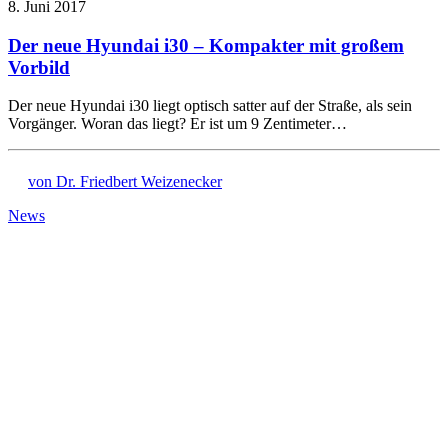
8. Juni 2017
Der neue Hyundai i30 – Kompakter mit großem
Vorbild
Der neue Hyundai i30 liegt optisch satter auf der Straße, als sein
Vorgänger. Woran das liegt? Er ist um 9 Zentimeter…
von Dr. Friedbert Weizenecker
News