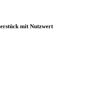
erstück mit Nutzwert