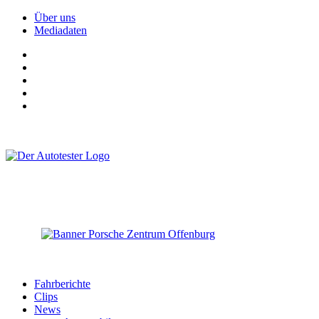
Über uns
Mediadaten
Fahrberichte
Clips
News