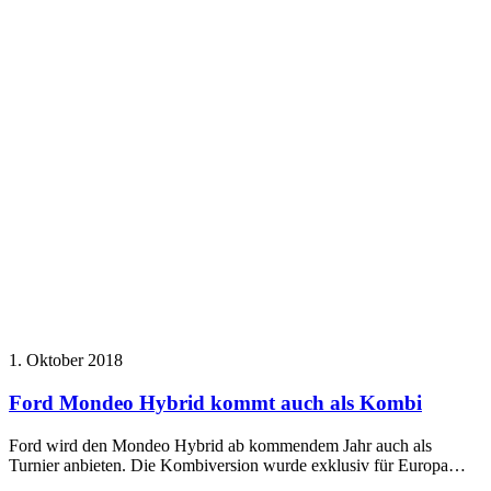
1. Oktober 2018
Ford Mondeo Hybrid kommt auch als Kombi
Ford wird den Mondeo Hybrid ab kommendem Jahr auch als
Turnier anbieten. Die Kombiversion wurde exklusiv für Europa…