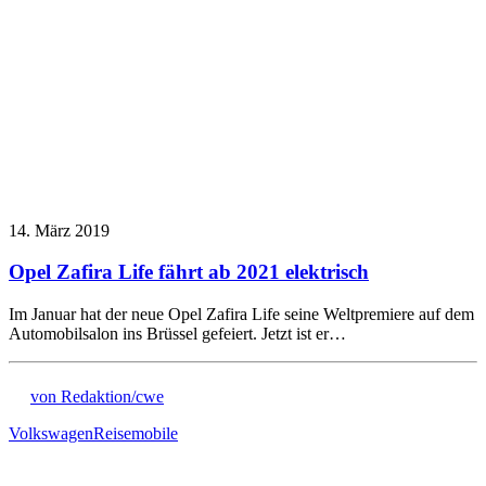
14. März 2019
Opel Zafira Life fährt ab 2021 elektrisch
Im Januar hat der neue Opel Zafira Life seine Weltpremiere auf dem
Automobilsalon ins Brüssel gefeiert. Jetzt ist er…
von Redaktion/cwe
Volkswagen
Reisemobile