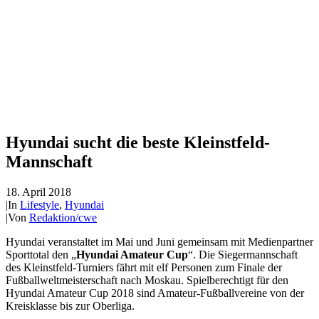
Hyundai sucht die beste Kleinstfeld-
Mannschaft
18. April 2018
|
In
Lifestyle
,
Hyundai
|
Von
Redaktion/cwe
Hyundai veranstaltet im Mai und Juni gemeinsam mit Medienpartner
Sporttotal den „
Hyundai Amateur Cup
“. Die Siegermannschaft
des Kleinstfeld-Turniers fährt mit elf Personen zum Finale der
Fußballweltmeisterschaft nach Moskau. Spielberechtigt für den
Hyundai Amateur Cup 2018 sind Amateur-Fußballvereine von der
Kreisklasse bis zur Oberliga.