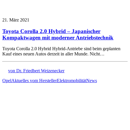
21. März 2021
Toyota Corolla 2.0 Hybrid – Japanischer
Kompaktwagen mit moderner Antriebstechnik
Toyota Corolla 2.0 Hybrid Hybrid-Antriebe sind beim geplanten
Kauf eines neuen Autos derzeit in aller Munde. Nicht…
von Dr. Friedbert Weizenecker
Opel
Aktuelles vom Hersteller
Elektromobilität
News