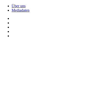
Über uns
Mediadaten