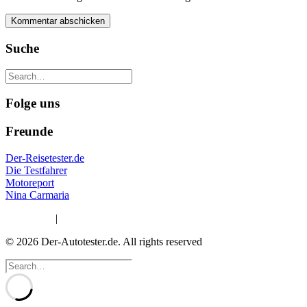
Suche
Folge uns
Freunde
Der-Reisetester.de
Die Testfahrer
Motoreport
Nina Carmaria
Impressum
|
Datenschutzerklärung
© 2026 Der-Autotester.de.
All rights reserved