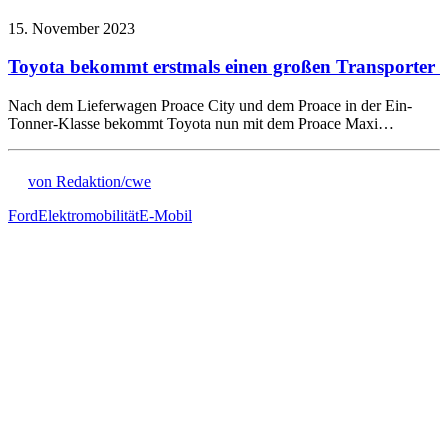
15. November 2023
Toyota bekommt erstmals einen großen Transporter
Nach dem Lieferwagen Proace City und dem Proace in der Ein-
Tonner-Klasse bekommt Toyota nun mit dem Proace Maxi…
von Redaktion/cwe
Ford
Elektromobilität
E-Mobil