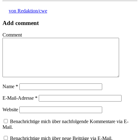
von Redaktion/cwe
Add comment
Comment
Name
*
E-Mail-Adresse
*
Website
Benachrichtige mich über nachfolgende Kommentare via E-
Mail.
Benachrichtige mich über neue Beiträge via E-Mail.