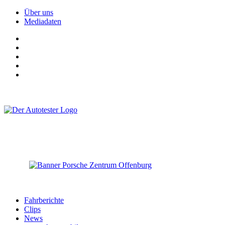
Über uns
Mediadaten
Fahrberichte
Clips
News