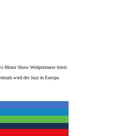
kyo Motor Show Weltpremiere feiert.
stmals wird der Jazz in Europa