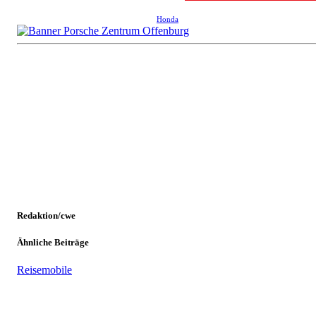
Honda
Redaktion/cwe
Ähnliche Beiträge
Reisemobile