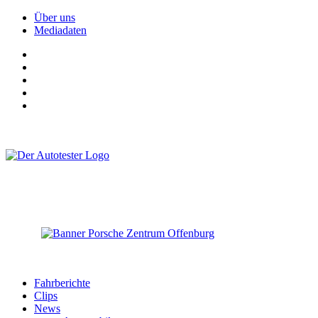
Über uns
Mediadaten
Fahrberichte
Clips
News