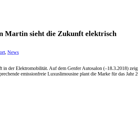
 Martin sieht die Zukunft elektrisch
ort
,
News
t in der Elektromobilität. Auf dem Genfer Autosalon (–18.3.2018) zeig
rechende emissionfreie Luxuslimousine plant die Marke für das Jahr 