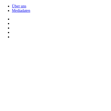
Über uns
Mediadaten