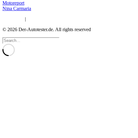
Motoreport
Nina Carmaria
Impressum
|
Datenschutzerklärung
© 2026 Der-Autotester.de.
All rights reserved