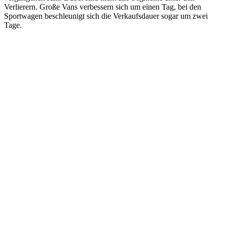
Verlierern. Große Vans verbessern sich um einen Tag, bei den
Sportwagen beschleunigt sich die Verkaufsdauer sogar um zwei
Tage.