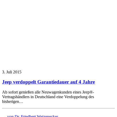
3. Juli 2015
Jeep verdoppelt Garantiedauer auf 4 Jahre
Ab sofort genießen alle Neuwagenkunden eines Jeep®-
Vertragshändlers in Deutschland eine Verdoppelung des
bisherigen…
von Dr. Friedbert Weizenecker