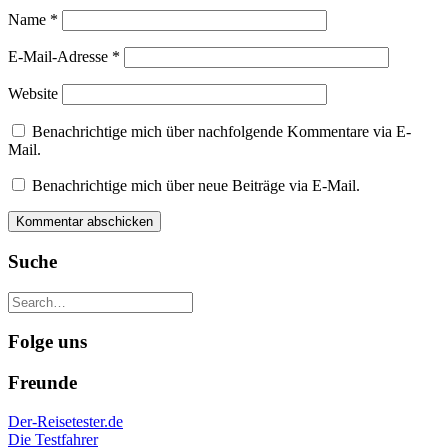
Name
*
E-Mail-Adresse
*
Website
Benachrichtige mich über nachfolgende Kommentare via E-
Mail.
Benachrichtige mich über neue Beiträge via E-Mail.
Suche
Folge uns
Freunde
Der-Reisetester.de
Die Testfahrer