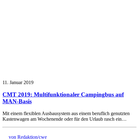
11. Januar 2019
CMT 2019: Multifunktionaler Campingbus auf
MAN-Basis
Mit einem flexiblen Ausbausystem aus einem beruflich genutzten
Kastenwagen am Wochenende oder für den Urlaub rasch ein…
von Redaktion/cwe