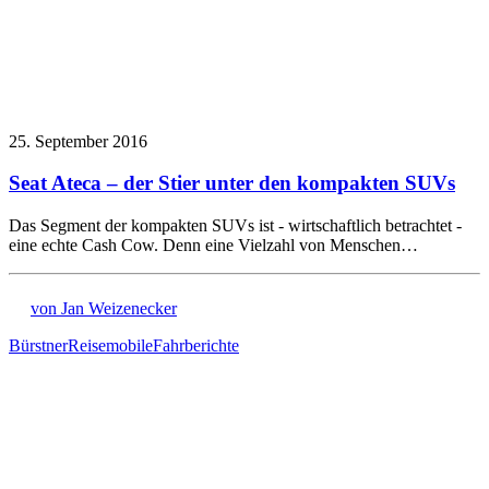
25. September 2016
Seat Ateca – der Stier unter den kompakten SUVs
Das Segment der kompakten SUVs ist - wirtschaftlich betrachtet -
eine echte Cash Cow. Denn eine Vielzahl von Menschen…
von Jan Weizenecker
Bürstner
Reisemobile
Fahrberichte