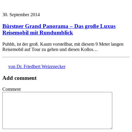
30. September 2014
Bürstner Grand Panorama – Das große Luxus
Reisemobil mit Rundumblick
Puhhh, ist der groß. Kaum vorstellbar, mit diesem 9 Meter langen
Reisemobil auf Tour zu gehen und diesen Kollos…
von Dr. Friedbert Weizenecker
Add comment
Comment