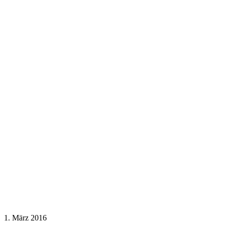
1. März 2016