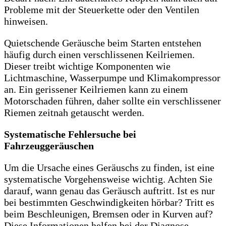
Probleme mit der Steuerkette oder den Ventilen
hinweisen.
Quietschende Geräusche beim Starten entstehen
häufig durch einen verschlissenen Keilriemen.
Dieser treibt wichtige Komponenten wie
Lichtmaschine, Wasserpumpe und Klimakompressor
an. Ein gerissener Keilriemen kann zu einem
Motorschaden führen, daher sollte ein verschlissener
Riemen zeitnah getauscht werden.
Systematische Fehlersuche bei
Fahrzeuggeräuschen
Um die Ursache eines Geräuschs zu finden, ist eine
systematische Vorgehensweise wichtig. Achten Sie
darauf, wann genau das Geräusch auftritt. Ist es nur
bei bestimmten Geschwindigkeiten hörbar? Tritt es
beim Beschleunigen, Bremsen oder in Kurven auf?
Diese Informationen helfen bei der Diagnose