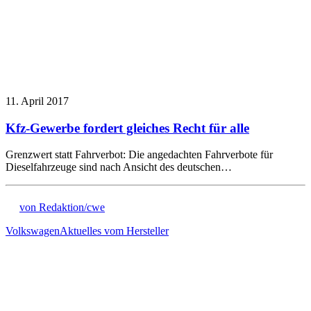
11. April 2017
Kfz-Gewerbe fordert gleiches Recht für alle
Grenzwert statt Fahrverbot: Die angedachten Fahrverbote für
Dieselfahrzeuge sind nach Ansicht des deutschen…
von Redaktion/cwe
Volkswagen
Aktuelles vom Hersteller