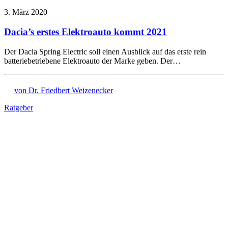
3. März 2020
Dacia’s erstes Elektroauto kommt 2021
Der Dacia Spring Electric soll einen Ausblick auf das erste rein
batteriebetriebene Elektroauto der Marke geben. Der…
von Dr. Friedbert Weizenecker
Ratgeber