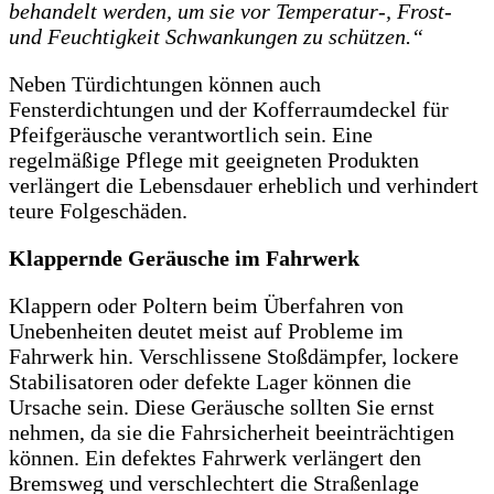
behandelt werden, um sie vor Temperatur-, Frost-
und Feuchtigkeit Schwankungen zu schützen.“
Neben Türdichtungen können auch
Fensterdichtungen und der Kofferraumdeckel für
Pfeifgeräusche verantwortlich sein. Eine
regelmäßige Pflege mit geeigneten Produkten
verlängert die Lebensdauer erheblich und verhindert
teure Folgeschäden.
Klappernde Geräusche im Fahrwerk
Klappern oder Poltern beim Überfahren von
Unebenheiten deutet meist auf Probleme im
Fahrwerk hin. Verschlissene Stoßdämpfer, lockere
Stabilisatoren oder defekte Lager können die
Ursache sein. Diese Geräusche sollten Sie ernst
nehmen, da sie die Fahrsicherheit beeinträchtigen
können. Ein defektes Fahrwerk verlängert den
Bremsweg und verschlechtert die Straßenlage