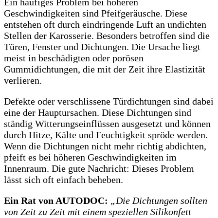
Ein häufiges Problem bei höheren
Geschwindigkeiten sind Pfeifgeräusche. Diese
entstehen oft durch eindringende Luft an undichten
Stellen der Karosserie. Besonders betroffen sind die
Türen, Fenster und Dichtungen. Die Ursache liegt
meist in beschädigten oder porösen
Gummidichtungen, die mit der Zeit ihre Elastizität
verlieren.
Defekte oder verschlissene Türdichtungen sind dabei
eine der Hauptursachen. Diese Dichtungen sind
ständig Witterungseinflüssen ausgesetzt und können
durch Hitze, Kälte und Feuchtigkeit spröde werden.
Wenn die Dichtungen nicht mehr richtig abdichten,
pfeift es bei höheren Geschwindigkeiten im
Innenraum. Die gute Nachricht: Dieses Problem
lässt sich oft einfach beheben.
Ein Rat von AUTODOC:
„Die Dichtungen sollten
von Zeit zu Zeit mit einem speziellen Silikonfett