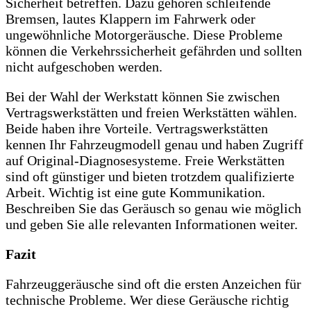
Sicherheit betreffen. Dazu gehören schleifende
Bremsen, lautes Klappern im Fahrwerk oder
ungewöhnliche Motorgeräusche. Diese Probleme
können die Verkehrssicherheit gefährden und sollten
nicht aufgeschoben werden.
Bei der Wahl der Werkstatt können Sie zwischen
Vertragswerkstätten und freien Werkstätten wählen.
Beide haben ihre Vorteile. Vertragswerkstätten
kennen Ihr Fahrzeugmodell genau und haben Zugriff
auf Original-Diagnosesysteme. Freie Werkstätten
sind oft günstiger und bieten trotzdem qualifizierte
Arbeit. Wichtig ist eine gute Kommunikation.
Beschreiben Sie das Geräusch so genau wie möglich
und geben Sie alle relevanten Informationen weiter.
Fazit
Fahrzeuggeräusche sind oft die ersten Anzeichen für
technische Probleme. Wer diese Geräusche richtig