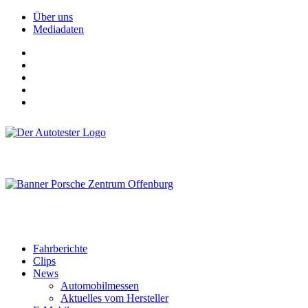
Über uns
Mediadaten
Fahrberichte
Clips
News
Automobilmessen
Aktuelles vom Hersteller