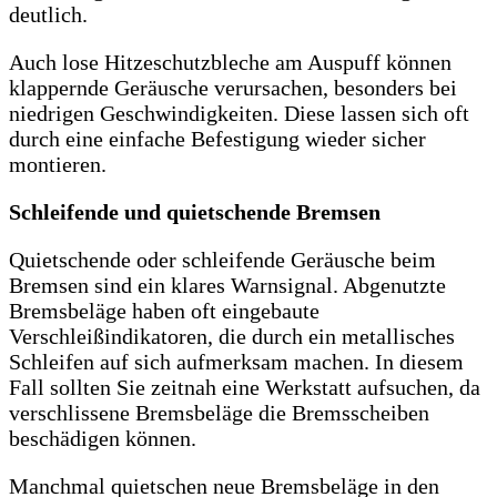
deutlich.
Auch lose Hitzeschutzbleche am Auspuff können
klappernde Geräusche verursachen, besonders bei
niedrigen Geschwindigkeiten. Diese lassen sich oft
durch eine einfache Befestigung wieder sicher
montieren.
Schleifende und quietschende Bremsen
Quietschende oder schleifende Geräusche beim
Bremsen sind ein klares Warnsignal. Abgenutzte
Bremsbeläge haben oft eingebaute
Verschleißindikatoren, die durch ein metallisches
Schleifen auf sich aufmerksam machen. In diesem
Fall sollten Sie zeitnah eine Werkstatt aufsuchen, da
verschlissene Bremsbeläge die Bremsscheiben
beschädigen können.
Manchmal quietschen neue Bremsbeläge in den