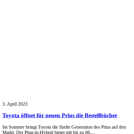
3. April 2023
Toyota öffnet für neuen Prius die Bestellbücher
Im Sommer bringt Toyota die fünfte Generation des Prius auf den
Markt. Der Plug-in-Hybrid bietet mit bis zu 86…