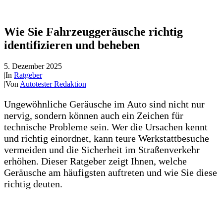
Wie Sie Fahrzeuggeräusche richtig
identifizieren und beheben
5. Dezember 2025
|
In
Ratgeber
|
Von
Autotester Redaktion
Ungewöhnliche Geräusche im Auto sind nicht nur
nervig, sondern können auch ein Zeichen für
technische Probleme sein. Wer die Ursachen kennt
und richtig einordnet, kann teure Werkstattbesuche
vermeiden und die Sicherheit im Straßenverkehr
erhöhen. Dieser Ratgeber zeigt Ihnen, welche
Geräusche am häufigsten auftreten und wie Sie diese
richtig deuten.