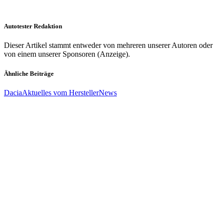
Autotester Redaktion
Dieser Artikel stammt entweder von mehreren unserer Autoren oder
von einem unserer Sponsoren (Anzeige).
Ähnliche Beiträge
Dacia
Aktuelles vom Hersteller
News