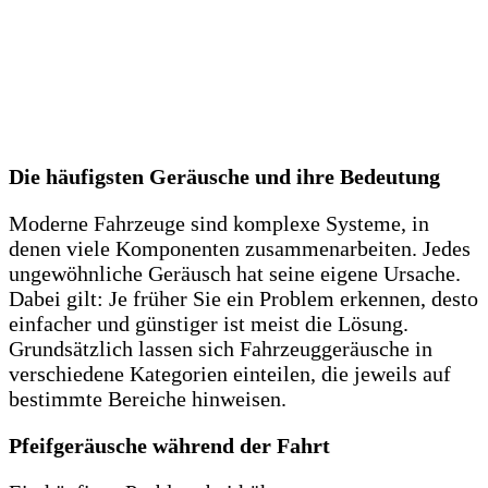
Die häufigsten Geräusche und ihre Bedeutung
Moderne Fahrzeuge sind komplexe Systeme, in
denen viele Komponenten zusammenarbeiten. Jedes
ungewöhnliche Geräusch hat seine eigene Ursache.
Dabei gilt: Je früher Sie ein Problem erkennen, desto
einfacher und günstiger ist meist die Lösung.
Grundsätzlich lassen sich Fahrzeuggeräusche in
verschiedene Kategorien einteilen, die jeweils auf
bestimmte Bereiche hinweisen.
Pfeifgeräusche während der Fahrt