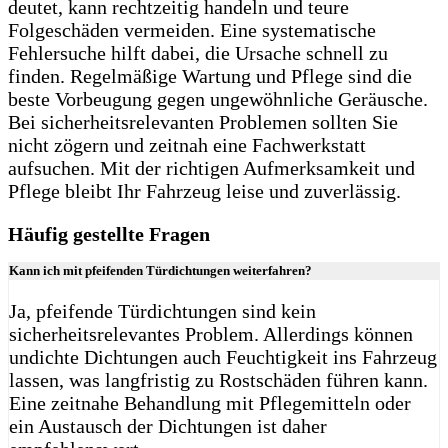
deutet, kann rechtzeitig handeln und teure
Folgeschäden vermeiden. Eine systematische
Fehlersuche hilft dabei, die Ursache schnell zu
finden. Regelmäßige Wartung und Pflege sind die
beste Vorbeugung gegen ungewöhnliche Geräusche.
Bei sicherheitsrelevanten Problemen sollten Sie
nicht zögern und zeitnah eine Fachwerkstatt
aufsuchen. Mit der richtigen Aufmerksamkeit und
Pflege bleibt Ihr Fahrzeug leise und zuverlässig.
Häufig gestellte Fr
agen
Kann ich mit pfeifenden Türdichtungen weiterfahren?
Ja, pfeifende Türdichtungen sind kein
sicherheitsrelevantes Problem. Allerdings können
undichte Dichtungen auch Feuchtigkeit ins Fahrzeug
lassen, was langfristig zu Rostschäden führen kann.
Eine zeitnahe Behandlung mit Pflegemitteln oder
ein Austausch der Dichtungen ist daher