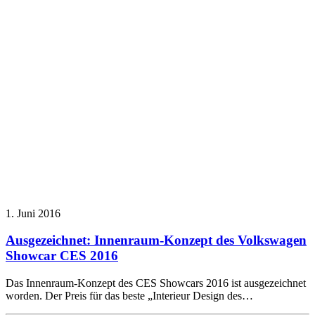
1. Juni 2016
Ausgezeichnet: Innenraum-Konzept des Volkswagen
Showcar CES 2016
Das Innenraum-Konzept des CES Showcars 2016 ist ausgezeichnet
worden. Der Preis für das beste „Interieur Design des…