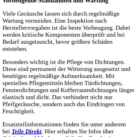
Vorbeugende Maßnahmen und Wartung
Viele Geräusche lassen sich durch regelmäßige
Wartung vermeiden. Eine Inspektion nach
Herstellervorgaben ist die beste Vorbeugung. Dabei
werden kritische Komponenten überprüft und bei
Bedarf ausgetauscht, bevor größere Schäden
entstehen.
Besonders wichtig ist die Pflege von Dichtungen.
Diese sind permanent der Witterung ausgesetzt und
benötigen regelmäßige Aufmerksamkeit. Mit
speziellen Pflegemitteln bleiben Türdichtungen,
Fensterdichtungen und Kofferraumdichtungen länger
elastisch und dicht. Das verhindert nicht nur
Pfeifgeräusche, sondern auch das Eindringen von
Feuchtigkeit.
Ersatzteilinformationen finden Sie unter anderem
bei
Teile Direkt
. Hier erhalten Sie Infos über