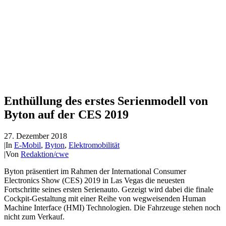
Enthüllung des erstes Serienmodell von
Byton auf der CES 2019
27. Dezember 2018
|
In
E-Mobil
,
Byton
,
Elektromobilität
|
Von
Redaktion/cwe
Byton präsentiert im Rahmen der International Consumer
Electronics Show (CES) 2019 in Las Vegas die neuesten
Fortschritte seines ersten Serienauto. Gezeigt wird dabei die finale
Cockpit-Gestaltung mit einer Reihe von wegweisenden Human
Machine Interface (HMI) Technologien. Die Fahrzeuge stehen noch
nicht zum Verkauf.