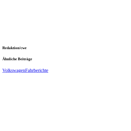
Redaktion/cwe
Ähnliche Beiträge
Volkswagen
Fahrberichte