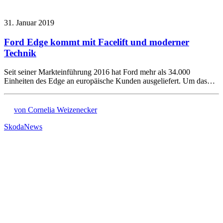
31. Januar 2019
Ford Edge kommt mit Facelift und moderner
Technik
Seit seiner Markteinführung 2016 hat Ford mehr als 34.000
Einheiten des Edge an europäische Kunden ausgeliefert. Um das…
von Cornelia Weizenecker
Skoda
News