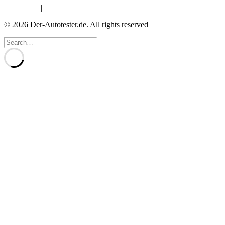
Impressum
|
Datenschutzerklärung
© 2026 Der-Autotester.de.
All rights reserved