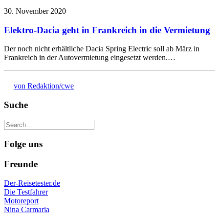
30. November 2020
Elektro-Dacia geht in Frankreich in die Vermietung
Der noch nicht erhältliche Dacia Spring Electric soll ab März in
Frankreich in der Autovermietung eingesetzt werden.…
von Redaktion/cwe
Suche
Folge uns
Freunde
Der-Reisetester.de
Die Testfahrer
Motoreport
Nina Carmaria