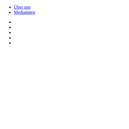
Über uns
Mediadaten