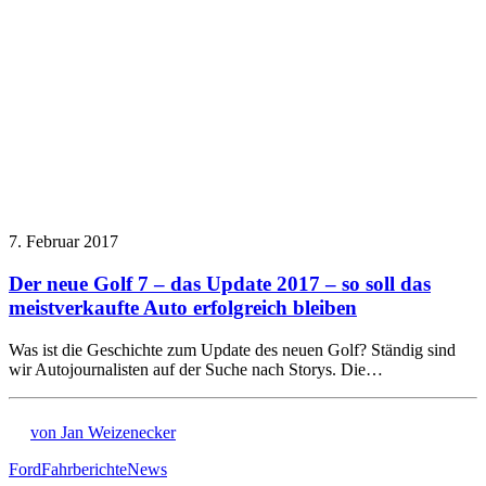
7. Februar 2017
Der neue Golf 7 – das Update 2017 – so soll das
meistverkaufte Auto erfolgreich bleiben
Was ist die Geschichte zum Update des neuen Golf? Ständig sind
wir Autojournalisten auf der Suche nach Storys. Die…
von Jan Weizenecker
Ford
Fahrberichte
News