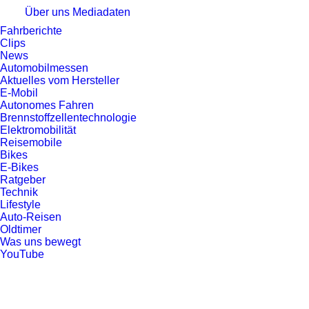
Über uns
Mediadaten
Fahrberichte
Clips
News
Automobilmessen
Aktuelles vom Hersteller
E-Mobil
Autonomes Fahren
Brennstoffzellentechnologie
Elektromobilität
Reisemobile
Bikes
E-Bikes
Ratgeber
Technik
Lifestyle
Auto-Reisen
Oldtimer
Was uns bewegt
YouTube