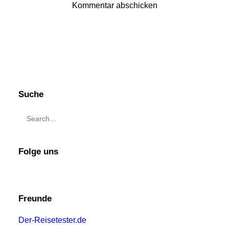
Suche
Folge uns
Freunde
Der-Reisetester.de