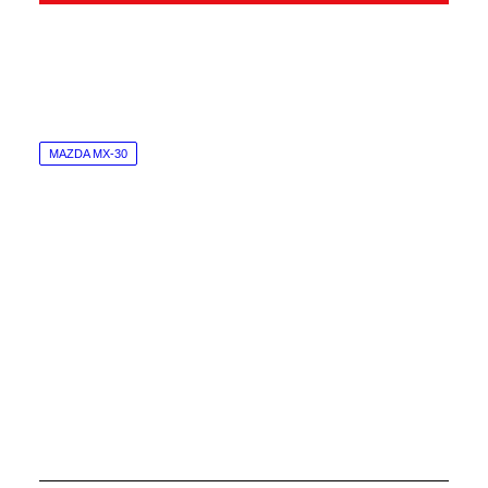
MAZDA MX-30