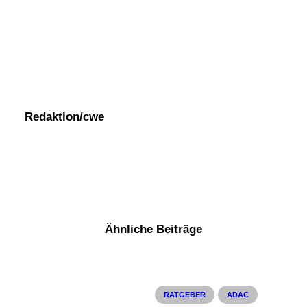
Redaktion/cwe
Ähnliche Beiträge
RATGEBER
ADAC