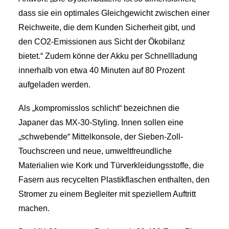
dass sie ein optimales Gleichgewicht zwischen einer
Reichweite, die dem Kunden Sicherheit gibt, und
den CO2-Emissionen aus Sicht der Ökobilanz
bietet.“ Zudem könne der Akku per Schnellladung
innerhalb von etwa 40 Minuten auf 80 Prozent
aufgeladen werden.
Als „kompromisslos schlicht“ bezeichnen die
Japaner das MX-30-Styling. Innen sollen eine
„schwebende“ Mittelkonsole, der Sieben-Zoll-
Touchscreen und neue, umweltfreundliche
Materialien wie Kork und Türverkleidungsstoffe, die
Fasern aus recycelten Plastikflaschen enthalten, den
Stromer zu einem Begleiter mit speziellem Auftritt
machen.