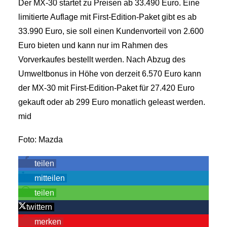
Der MX-30 startet zu Preisen ab 33.490 Euro. Eine
limitierte Auflage mit First-Edition-Paket gibt es ab
33.990 Euro, sie soll einen Kundenvorteil von 2.600
Euro bieten und kann nur im Rahmen des
Vorverkaufes bestellt werden. Nach Abzug des
Umweltbonus in Höhe von derzeit 6.570 Euro kann
der MX-30 mit First-Edition-Paket für 27.420 Euro
gekauft oder ab 299 Euro monatlich geleast werden.
mid
Foto: Mazda
teilen
mitteilen
teilen
twittern
merken