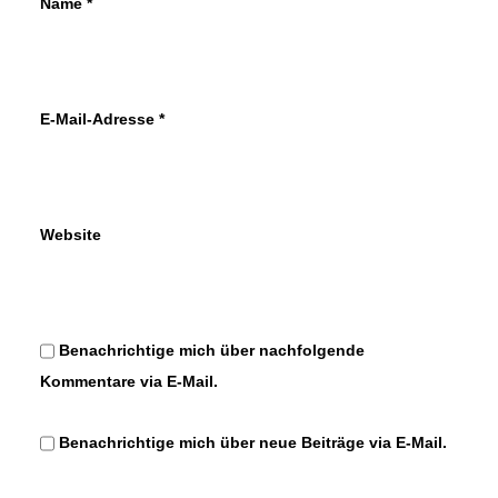
Name
*
E-Mail-Adresse
*
Website
Benachrichtige mich über nachfolgende
Kommentare via E-Mail.
Benachrichtige mich über neue Beiträge via E-Mail.