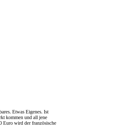
ares. Etwas Eigenes. Ist
kt kommen und all jene
 Euro wird der französische