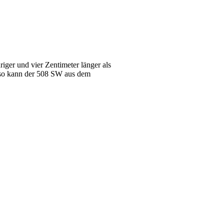
ger und vier Zentimeter länger als
, so kann der 508 SW aus dem