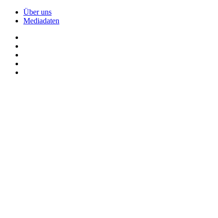
Über uns
Mediadaten