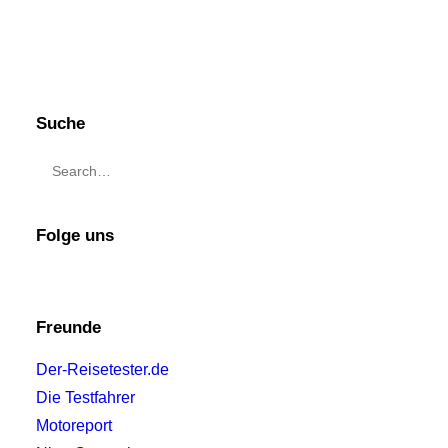
Suche
Folge uns
Freunde
Der-Reisetester.de
Die Testfahrer
Motoreport