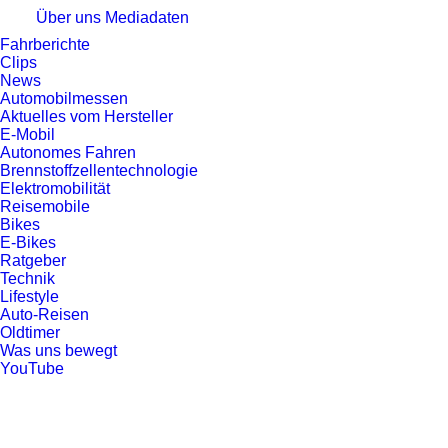
Über uns
Mediadaten
Fahrberichte
Clips
News
Automobilmessen
Aktuelles vom Hersteller
E-Mobil
Autonomes Fahren
Brennstoffzellentechnologie
Elektromobilität
Reisemobile
Bikes
E-Bikes
Ratgeber
Technik
Lifestyle
Auto-Reisen
Oldtimer
Was uns bewegt
YouTube