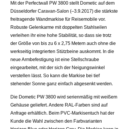
Mit der Perfectwall PW 3800 stellt Dometic auf dem
Düsseldorfer Caravan-Salon (–3.9.2017) die stärkste
freitragende Wandmarkise für Reisemobile vor.
Robuste Gelenkarme mit doppelten Stahlseilen
verleihen ihr eine hohe Stabilität, so dass sie trotz
der Größe von bis zu 6 x 2,75 Metern auch ohne die
werkseitig integrierten Stützbeine auskommt. In die
neue Armbefestigung ist eine Stellschraube
eingearbeitet, mit der sich der Neigungswinkel
verstellen lässt. So kann die Markise bei tief
stehender Sonne ganz einfach abgesenkt werden.
Die Dometic PW 3800 wird serienmäßig mit weißem
Gehäuse geliefert. Andere RAL-Farben sind auf
Anfrage erhältlich. Beim PVC-Markisentuch hat der
Kunde die Wahl zwischen den Farbvarianten