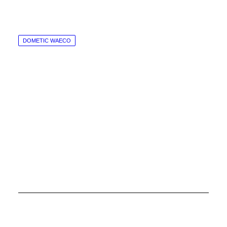
DOMETIC WAECO