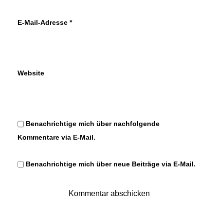
E-Mail-Adresse
*
Website
Benachrichtige mich über nachfolgende
Kommentare via E-Mail.
Benachrichtige mich über neue Beiträge via E-Mail.