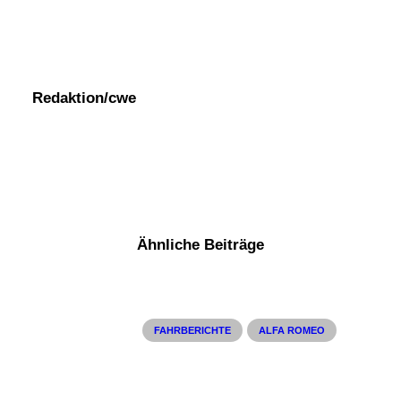
Redaktion/cwe
Ähnliche Beiträge
FAHRBERICHTE
ALFA ROMEO