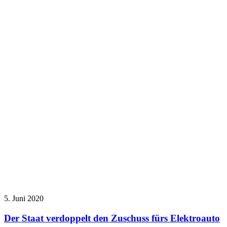
5. Juni 2020
Der Staat verdoppelt den Zuschuss fürs Elektroauto