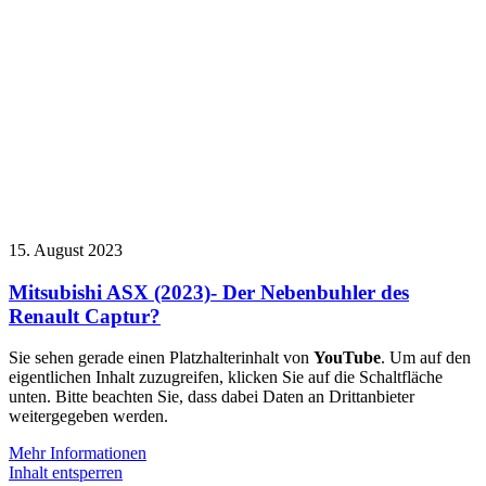
15. August 2023
Mitsubishi ASX (2023)- Der Nebenbuhler des
Renault Captur?
Sie sehen gerade einen Platzhalterinhalt von
YouTube
. Um auf den
eigentlichen Inhalt zuzugreifen, klicken Sie auf die Schaltfläche
unten. Bitte beachten Sie, dass dabei Daten an Drittanbieter
weitergegeben werden.
Mehr Informationen
Inhalt entsperren