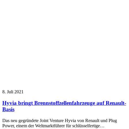
8. Juli 2021
Hyvia bringt Brennstoffzellenfahrzeuge auf Renault-
Basis
Das neu gegründete Joint Venture Hyvia von Renault und Plug
Power, einem der Weltmarktführer für schlüsselfertige…