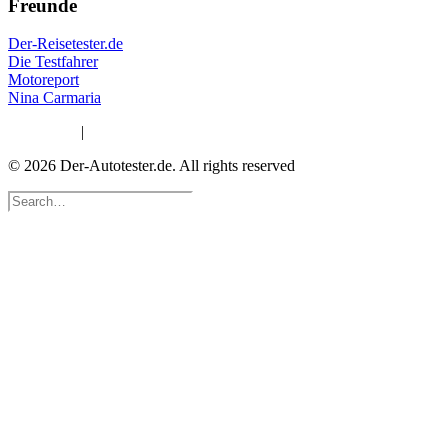
Freunde
Der-Reisetester.de
Die Testfahrer
Motoreport
Nina Carmaria
Impressum
|
Datenschutzerklärung
© 2026 Der-Autotester.de.
All rights reserved