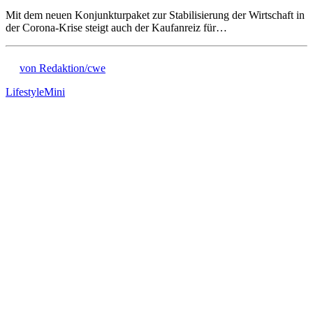
Mit dem neuen Konjunkturpaket zur Stabilisierung der Wirtschaft in
der Corona-Krise steigt auch der Kaufanreiz für…
von Redaktion/cwe
Lifestyle
Mini