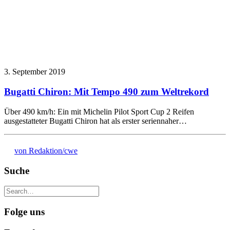
3. September 2019
Bugatti Chiron: Mit Tempo 490 zum Weltrekord
Über 490 km/h: Ein mit Michelin Pilot Sport Cup 2 Reifen
ausgestatteter Bugatti Chiron hat als erster seriennaher…
von Redaktion/cwe
Suche
Folge uns