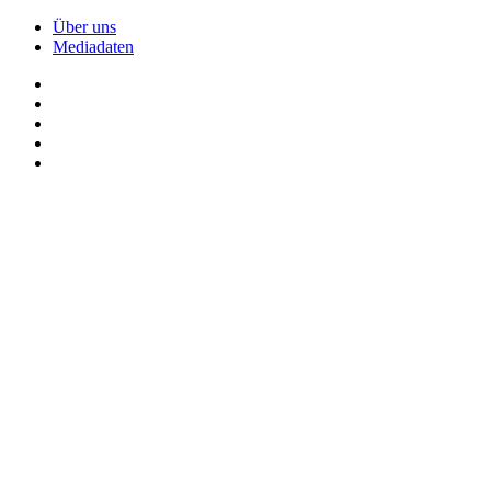
Über uns
Mediadaten