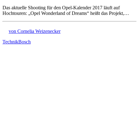
Das aktuelle Shooting für den Opel-Kalender 2017 läuft auf
Hochtouren: „Opel Wonderland of Dreams“ heißt das Projekt,…
von Cornelia Weizenecker
Technik
Bosch