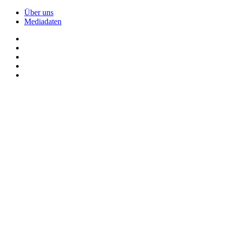
Über uns
Mediadaten