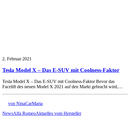
2. Februar 2021
Tesla Model X – Das E-SUV mit Coolness-Faktor
Tesla Model X – Das E-SUV mit Coolness-Faktor Bevor das
Facelift des neuen Model X 2021 auf den Markt gebracht wird,…
von NinaCarMaria
News
Alfa Romeo
Aktuelles vom Hersteller