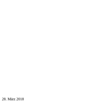
28. März 2018