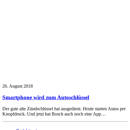
26. August 2018
Smartphone wird zum Autoschlüssel
Der gute alte Zündschlüssel hat ausgedient. Heute starten Autos per
Knopfdruck. Und jetzt hat Bosch auch noch eine App…