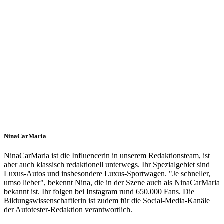
NinaCarMaria
NinaCarMaria ist die Influencerin in unserem Redaktionsteam, ist
aber auch klassisch redaktionell unterwegs. Ihr Spezialgebiet sind
Luxus-Autos und insbesondere Luxus-Sportwagen. "Je schneller,
umso lieber", bekennt Nina, die in der Szene auch als NinaCarMaria
bekannt ist. Ihr folgen bei Instagram rund 650.000 Fans. Die
Bildungswissenschaftlerin ist zudem für die Social-Media-Kanäle
der Autotester-Redaktion verantwortlich.