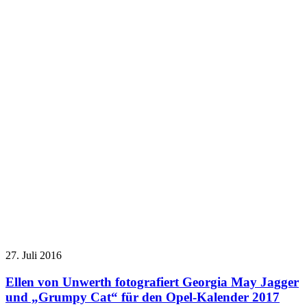
27. Juli 2016
Ellen von Unwerth fotografiert Georgia May Jagger
und „Grumpy Cat“ für den Opel-Kalender 2017