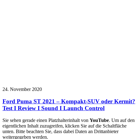
24. November 2020
Ford Puma ST 2021 – Kompakt-SUV oder Kermit?
Test I Review I Sound I Launch Control
Sie sehen gerade einen Platzhalterinhalt von
YouTube
. Um auf den
eigentlichen Inhalt zuzugreifen, klicken Sie auf die Schaltfläche
unten. Bitte beachten Sie, dass dabei Daten an Drittanbieter
weitergegeben werden.