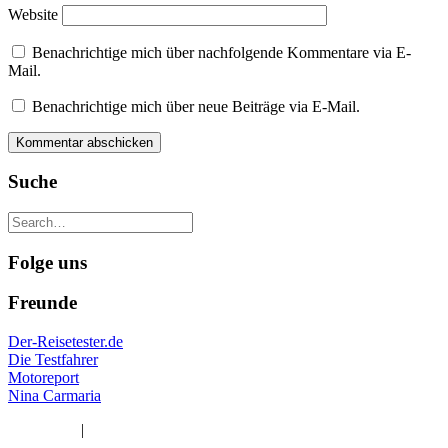
Website
Benachrichtige mich über nachfolgende Kommentare via E-
Mail.
Benachrichtige mich über neue Beiträge via E-Mail.
Suche
Folge uns
Freunde
Der-Reisetester.de
Die Testfahrer
Motoreport
Nina Carmaria
Impressum
|
Datenschutzerklärung