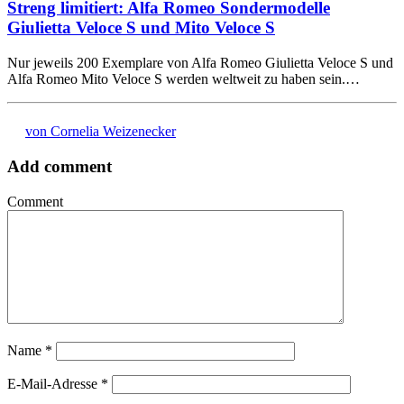
Streng limitiert: Alfa Romeo Sondermodelle
Giulietta Veloce S und Mito Veloce S
Nur jeweils 200 Exemplare von Alfa Romeo Giulietta Veloce S und
Alfa Romeo Mito Veloce S werden weltweit zu haben sein.…
von Cornelia Weizenecker
Add comment
Comment
Name
*
E-Mail-Adresse
*