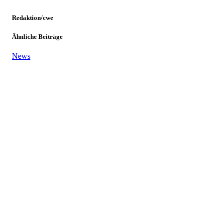
Redaktion/cwe
Ähnliche Beiträge
News