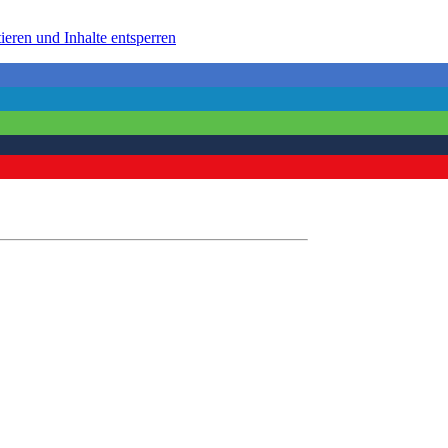
ieren und Inhalte entsperren