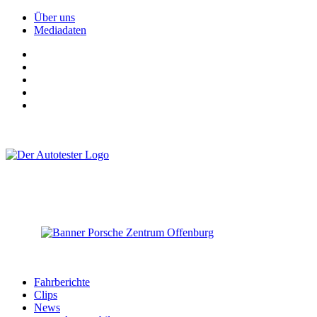
Über uns
Mediadaten
Fahrberichte
Clips
News