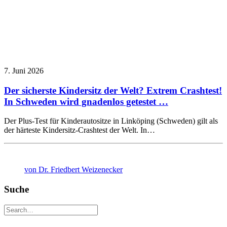
7. Juni 2026
Der sicherste Kindersitz der Welt? Extrem Crashtest!
In Schweden wird gnadenlos getestet …
Der Plus-Test für Kinderautositze in Linköping (Schweden) gilt als
der härteste Kindersitz-Crashtest der Welt. In…
von Dr. Friedbert Weizenecker
Suche