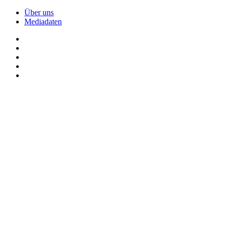
Über uns
Mediadaten