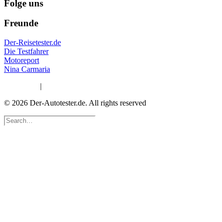
Folge uns
Freunde
Der-Reisetester.de
Die Testfahrer
Motoreport
Nina Carmaria
Impressum
|
Datenschutzerklärung
© 2026 Der-Autotester.de.
All rights reserved