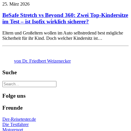
25. März 2026
BeSafe Stretch vs Beyond 360: Zwei Top-Kindersitze
im Test – ist Isofix wirklich sicherer?
Eltern und Großeltern wollen im Auto selbstredend best mögliche
Sicherheit für ihr Kind. Doch welcher Kindersitz ist…
von Dr. Friedbert Weizenecker
Suche
Folge uns
Freunde
Der-Reisetester.de
Die Testfahrer
Motoreport