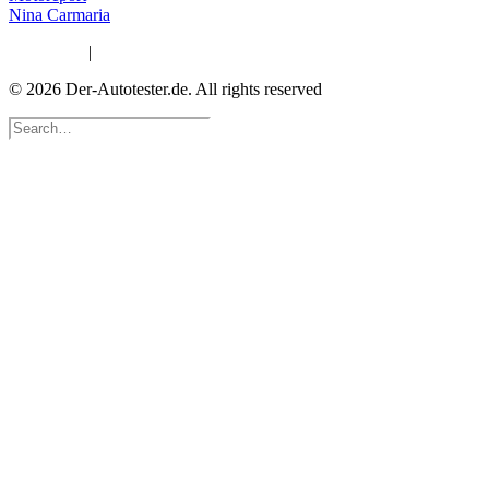
Nina Carmaria
Impressum
|
Datenschutzerklärung
© 2026 Der-Autotester.de.
All rights reserved