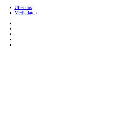
Über uns
Mediadaten