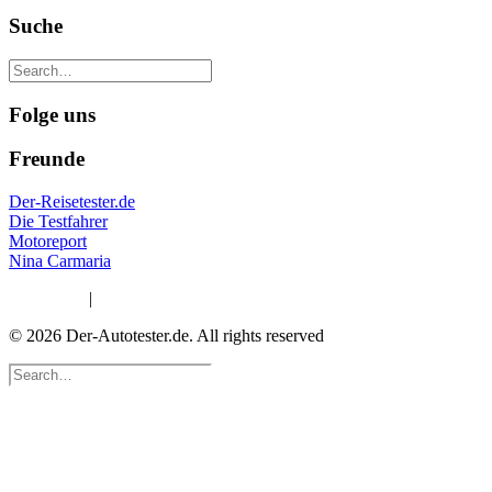
Suche
Folge uns
Freunde
Der-Reisetester.de
Die Testfahrer
Motoreport
Nina Carmaria
Impressum
|
Datenschutzerklärung
© 2026 Der-Autotester.de.
All rights reserved