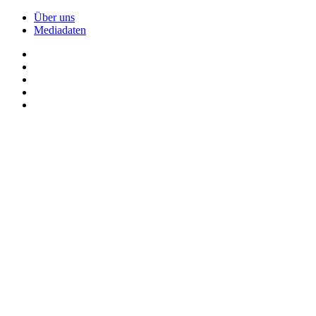
Über uns
Mediadaten