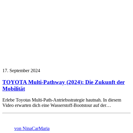
17. September 2024
TOYOTA Multi-Pathway (2024): Die Zukunft der
Mobilität
Erlebe Toyotas Multi-Path-Antriebsstrategie hautnah. In diesem
Video erwarten dich eine Wasserstoff-Bootstour auf der…
von NinaCarMaria