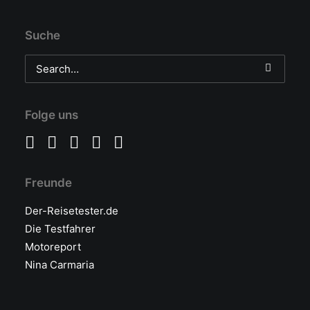
Suche
Folge uns
Freunde
Der-Reisetester.de
Die Testfahrer
Motoreport
Nina Carmaria