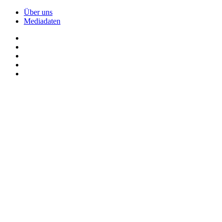
Über uns
Mediadaten