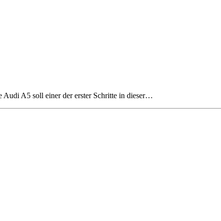
Audi A5 soll einer der erster Schritte in dieser…