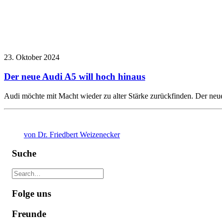
23. Oktober 2024
Der neue Audi A5 will hoch hinaus
Audi möchte mit Macht wieder zu alter Stärke zurückfinden. Der neue 
von Dr. Friedbert Weizenecker
Suche
Folge uns
Freunde