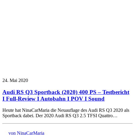
24. Mai 2020
Audi RS Q3 Sportback (2020) 400 PS – Testbericht
I Full-Review I Autobahn I POV I Sound
Heute hat NinaCarMaria die Neuauflage des Audi RS Q3 2020 als
Sportback dabei. Der 2020 Audi RS Q3 2.5 TFSI Quattro…
von NinaCarMaria