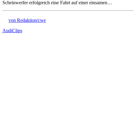
Scheinwerfer erfolgreich eine Fahrt auf einer einsamen…
von Redaktion/cwe
Audi
Clips