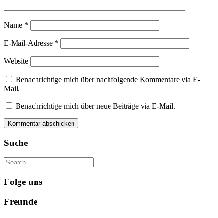
Name
*
E-Mail-Adresse
*
Website
Benachrichtige mich über nachfolgende Kommentare via E-
Mail.
Benachrichtige mich über neue Beiträge via E-Mail.
Suche
Folge uns
Freunde