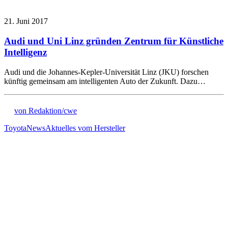
21. Juni 2017
Audi und Uni Linz gründen Zentrum für Künstliche
Intelligenz
Audi und die Johannes-Kepler-Universität Linz (JKU) forschen
künftig gemeinsam am intelligenten Auto der Zukunft. Dazu…
von Redaktion/cwe
Toyota
News
Aktuelles vom Hersteller