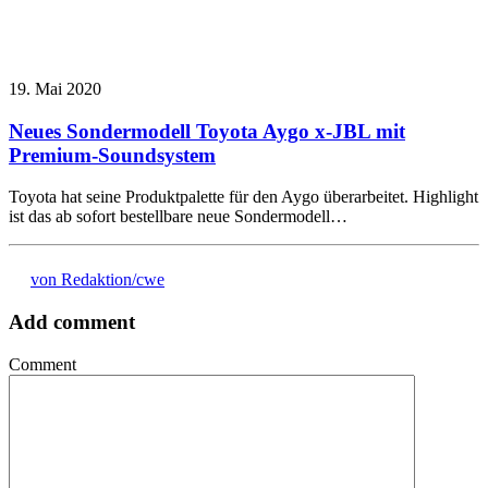
19. Mai 2020
Neues Sondermodell Toyota Aygo x-JBL mit
Premium-Soundsystem
Toyota hat seine Produktpalette für den Aygo überarbeitet. Highlight
ist das ab sofort bestellbare neue Sondermodell…
von Redaktion/cwe
Add comment
Comment