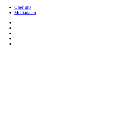
Über uns
Mediadaten