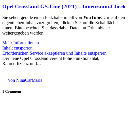
Opel Crossland GS-Line (2021) – Innenraum-Check
Sie sehen gerade einen Platzhalterinhalt von
YouTube
. Um auf den
eigentlichen Inhalt zuzugreifen, klicken Sie auf die Schaltfläche
unten. Bitte beachten Sie, dass dabei Daten an Drittanbieter
weitergegeben werden.
Mehr Informationen
Inhalt entsperren
Erforderlichen Service akzeptieren und Inhalte entsperren
Der neue Opel Crossland vereint hohe Funktionalität,
Raumeffizienz und…
von NinaCarMaria
1 Comment