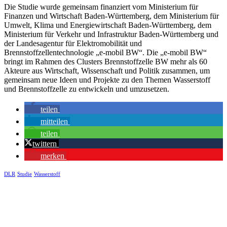
Die Studie wurde gemeinsam finanziert vom Ministerium für
Finanzen und Wirtschaft Baden-Württemberg, dem Ministerium für
Umwelt, Klima und Energiewirtschaft Baden-Württemberg, dem
Ministerium für Verkehr und Infrastruktur Baden-Württemberg und
der Landesagentur für Elektromobilität und
Brennstoffzellentechnologie „e-mobil BW“. Die „e-mobil BW“
bringt im Rahmen des Clusters Brennstoffzelle BW mehr als 60
Akteure aus Wirtschaft, Wissenschaft und Politik zusammen, um
gemeinsam neue Ideen und Projekte zu den Themen Wasserstoff
und Brennstoffzelle zu entwickeln und umzusetzen.
teilen
mitteilen
teilen
twittern
merken
DLR
Studie
Wasserstoff