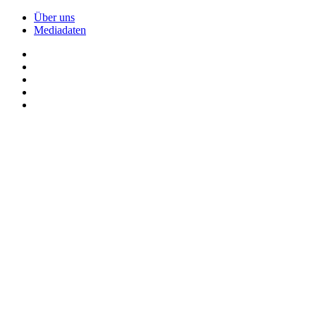
Über uns
Mediadaten