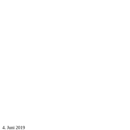
4. Juni 2019