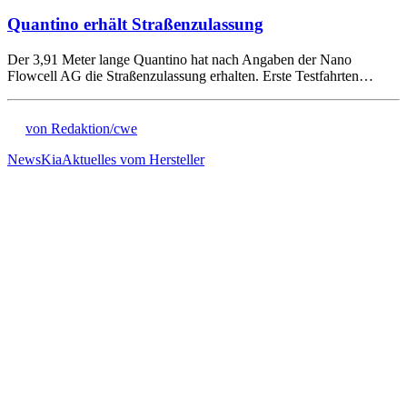
Quantino erhält Straßenzulassung
Der 3,91 Meter lange Quantino hat nach Angaben der Nano
Flowcell AG die Straßenzulassung erhalten. Erste Testfahrten…
von Redaktion/cwe
News
Kia
Aktuelles vom Hersteller