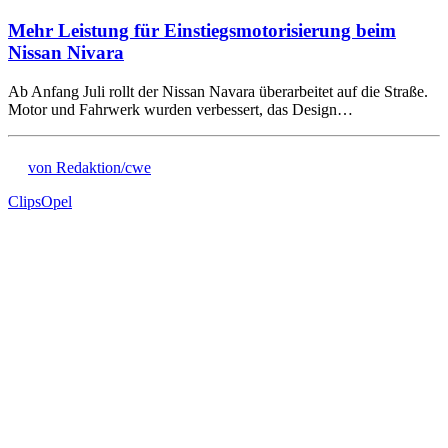
Mehr Leistung für Einstiegsmotorisierung beim
Nissan Nivara
Ab Anfang Juli rollt der Nissan Navara überarbeitet auf die Straße.
Motor und Fahrwerk wurden verbessert, das Design…
von Redaktion/cwe
Clips
Opel