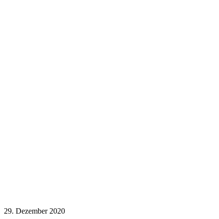
29. Dezember 2020