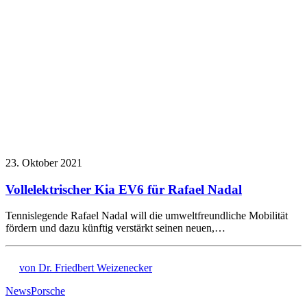
23. Oktober 2021
Vollelektrischer Kia EV6 für Rafael Nadal
Tennislegende Rafael Nadal will die umweltfreundliche Mobilität
fördern und dazu künftig verstärkt seinen neuen,…
von Dr. Friedbert Weizenecker
News
Porsche