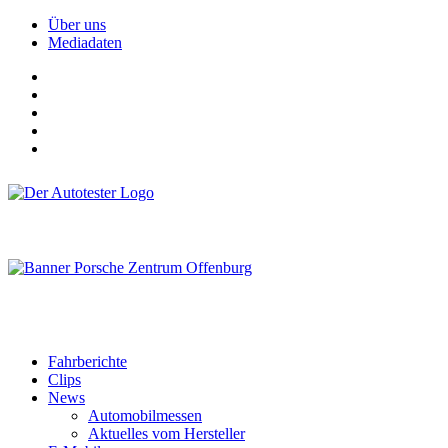
Über uns
Mediadaten
Fahrberichte
Clips
News
Automobilmessen
Aktuelles vom Hersteller