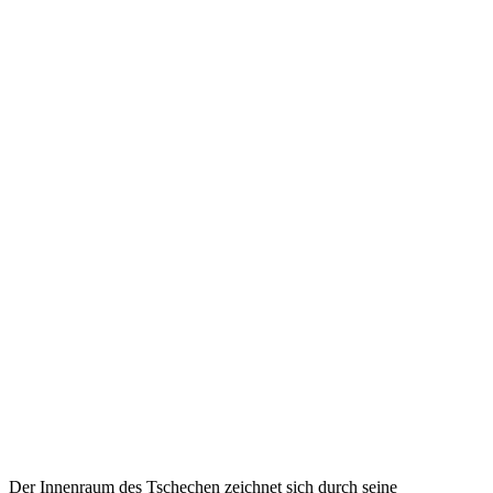
Der Innenraum des Tschechen zeichnet sich durch seine