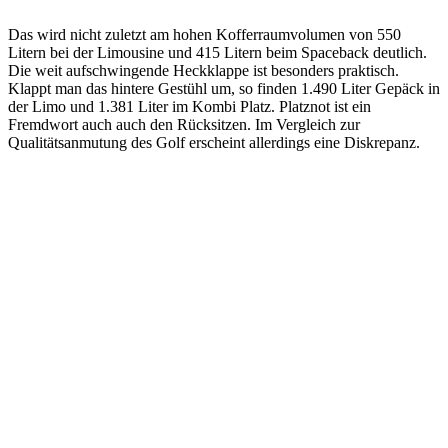
Das wird nicht zuletzt am hohen Kofferraumvolumen von 550
Litern bei der Limousine und 415 Litern beim Spaceback deutlich.
Die weit aufschwingende Heckklappe ist besonders praktisch.
Klappt man das hintere Gestühl um, so finden 1.490 Liter Gepäck in
der Limo und 1.381 Liter im Kombi Platz. Platznot ist ein
Fremdwort auch auch den Rücksitzen. Im Vergleich zur
Qualitätsanmutung des Golf erscheint allerdings eine Diskrepanz.