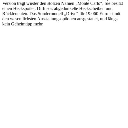
Version trägt wieder den stolzen Namen „Monte Carlo“. Sie besitzt
einen Heckspoiler, Diffusor, abgedunkelte Heckscheiben und
Rückleuchten. Das Sondermodell „Drive“ für 19.060 Euro ist mit
den wesentlichsten Ausstattungsoptionen ausgestattet, und längst
kein Geheimtipp mehr.