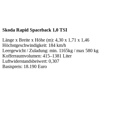
Skoda Rapid Spaceback 1,0 TSI
Länge x Breite x Höhe (m): 4,30 x 1,71 x 1,46
Höchstgeschwindigkeit: 184 km/h
Leergewicht / Zuladung: min. 1165kg / max 580 kg
Kofferraumvolumen: 415–1381 Liter
Luftwiderstandsbeiwert: 0,307
Basispreis: 18.190 Euro