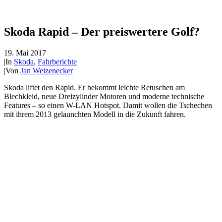
Skoda Rapid – Der preiswertere Golf?
19. Mai 2017
|
In
Skoda
,
Fahrberichte
|
Von
Jan Weizenecker
Skoda liftet den Rapid. Er bekommt leichte Retuschen am
Blechkleid, neue Dreizylinder Motoren und moderne technische
Features – so einen W-LAN Hotspot. Damit wollen die Tschechen
mit ihrem 2013 gelaunchten Modell in die Zukunft fahren.