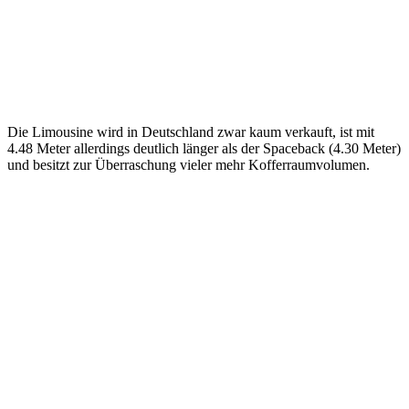
Die Limousine wird in Deutschland zwar kaum verkauft, ist mit
4.48 Meter allerdings deutlich länger als der Spaceback (4.30 Meter)
und besitzt zur Überraschung vieler mehr Kofferraumvolumen.