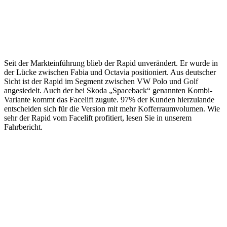
Seit der Markteinführung blieb der Rapid unverändert. Er wurde in
der Lücke zwischen Fabia und Octavia positioniert. Aus deutscher
Sicht ist der Rapid im Segment zwischen VW Polo und Golf
angesiedelt. Auch der bei Skoda „Spaceback“ genannten Kombi-
Variante kommt das Facelift zugute. 97% der Kunden hierzulande
entscheiden sich für die Version mit mehr Kofferraumvolumen. Wie
sehr der Rapid vom Facelift profitiert, lesen Sie in unserem
Fahrbericht.