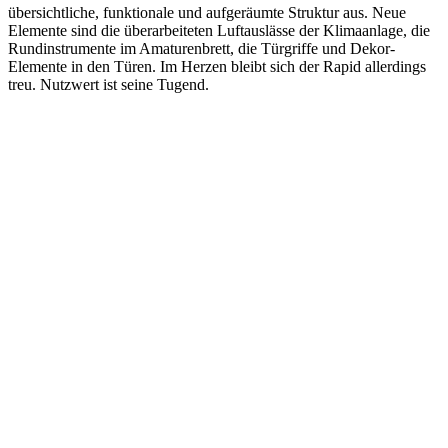
übersichtliche, funktionale und aufgeräumte Struktur aus. Neue
Elemente sind die überarbeiteten Luftauslässe der Klimaanlage, die
Rundinstrumente im Amaturenbrett, die Türgriffe und Dekor-
Elemente in den Türen. Im Herzen bleibt sich der Rapid allerdings
treu. Nutzwert ist seine Tugend.