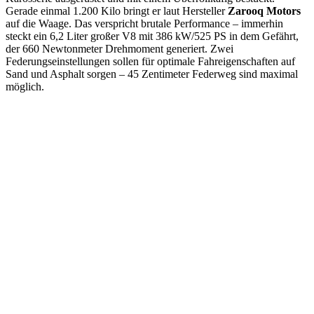
Gerade einmal 1.200 Kilo bringt er laut Hersteller
Zarooq Motors
auf die Waage. Das verspricht brutale Performance – immerhin
steckt ein 6,2 Liter großer V8 mit 386 kW/525 PS in dem Gefährt,
der 660 Newtonmeter Drehmoment generiert. Zwei
Federungseinstellungen sollen für optimale Fahreigenschaften auf
Sand und Asphalt sorgen – 45 Zentimeter Federweg sind maximal
möglich.