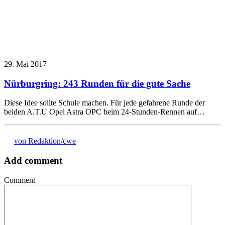
29. Mai 2017
Nürburgring: 243 Runden für die gute Sache
Diese Idee sollte Schule machen. Für jede gefahrene Runde der
beiden A.T.U Opel Astra OPC beim 24-Stunden-Rennen auf…
von Redaktion/cwe
Add comment
Comment