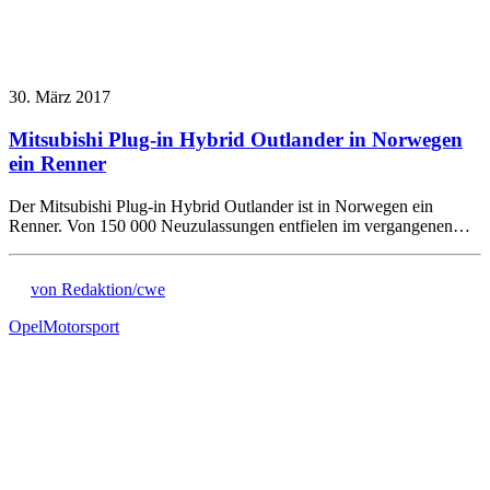
30. März 2017
Mitsubishi Plug-in Hybrid Outlander in Norwegen
ein Renner
Der Mitsubishi Plug-in Hybrid Outlander ist in Norwegen ein
Renner. Von 150 000 Neuzulassungen entfielen im vergangenen…
von Redaktion/cwe
Opel
Motorsport