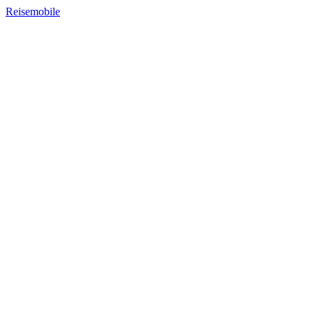
Reisemobile