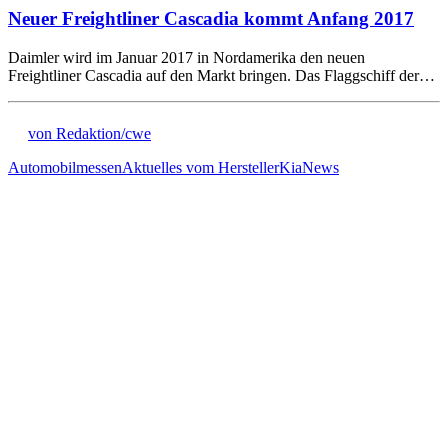
Neuer Freightliner Cascadia kommt Anfang 2017
Daimler wird im Januar 2017 in Nordamerika den neuen
Freightliner Cascadia auf den Markt bringen. Das Flaggschiff der…
von Redaktion/cwe
Automobilmessen
Aktuelles vom Hersteller
Kia
News