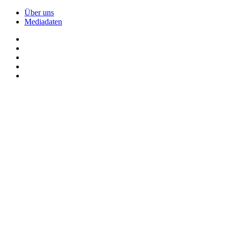
Über uns
Mediadaten