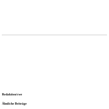
Redaktion/cwe
Ähnliche Beiträge