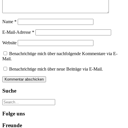
Name
*
E-Mail-Adresse
*
Website
Benachrichtige mich über nachfolgende Kommentare via E-
Mail.
Benachrichtige mich über neue Beiträge via E-Mail.
Suche
Folge uns
Freunde