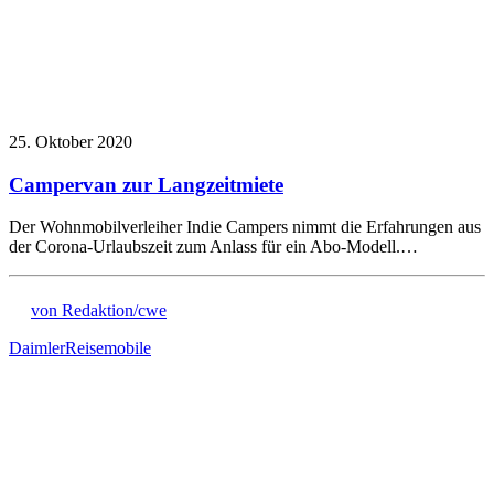
25. Oktober 2020
Campervan zur Langzeitmiete
Der Wohnmobilverleiher Indie Campers nimmt die Erfahrungen aus
der Corona-Urlaubszeit zum Anlass für ein Abo-Modell.…
von Redaktion/cwe
Daimler
Reisemobile