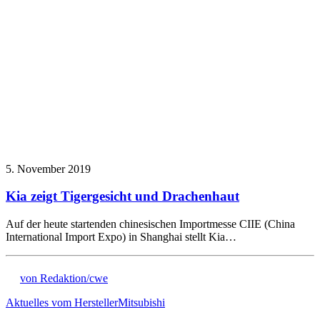
5. November 2019
Kia zeigt Tigergesicht und Drachenhaut
Auf der heute startenden chinesischen Importmesse CIIE (China
International Import Expo) in Shanghai stellt Kia…
von Redaktion/cwe
Aktuelles vom Hersteller
Mitsubishi