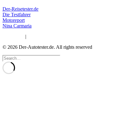
Der-Reisetester.de
Die Testfahrer
Motoreport
Nina Carmaria
Impressum
|
Datenschutzerklärung
© 2026 Der-Autotester.de.
All rights reserved