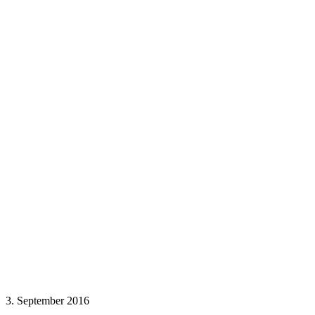
3. September 2016