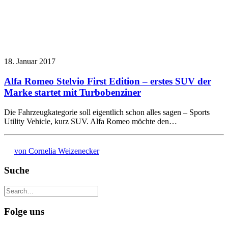
18. Januar 2017
Alfa Romeo Stelvio First Edition – erstes SUV der
Marke startet mit Turbobenziner
Die Fahrzeugkategorie soll eigentlich schon alles sagen – Sports
Utility Vehicle, kurz SUV. Alfa Romeo möchte den…
von Cornelia Weizenecker
Suche
Folge uns