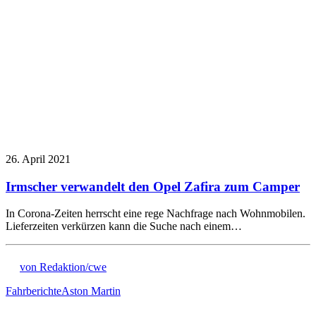
26. April 2021
Irmscher verwandelt den Opel Zafira zum Camper
In Corona-Zeiten herrscht eine rege Nachfrage nach Wohnmobilen.
Lieferzeiten verkürzen kann die Suche nach einem…
von Redaktion/cwe
Fahrberichte
Aston Martin