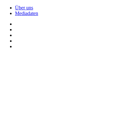
Über uns
Mediadaten