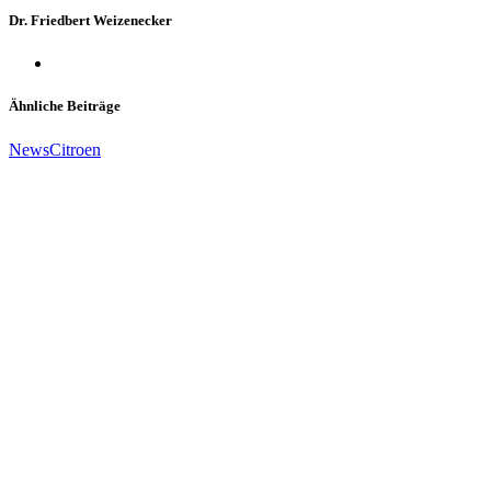
Dr. Friedbert Weizenecker
Ähnliche Beiträge
News
Citroen