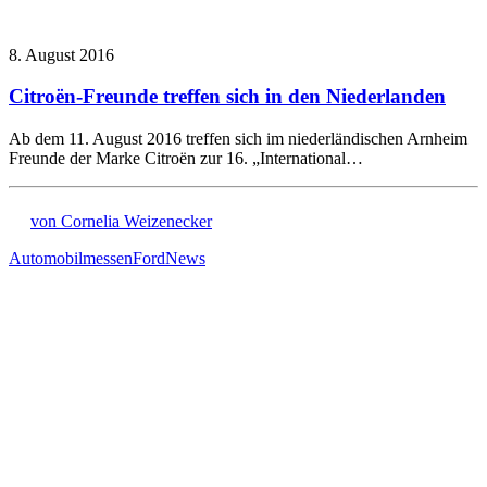
8. August 2016
Citroën-Freunde treffen sich in den Niederlanden
Ab dem 11. August 2016 treffen sich im niederländischen Arnheim
Freunde der Marke Citroën zur 16. „International…
von Cornelia Weizenecker
Automobilmessen
Ford
News