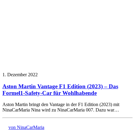
1. Dezember 2022
Aston Martin Vantage F1 Edition (2023) – Das
Formel1-Safety-Car für Wohlhabende
Aston Martin bringt den Vantage in der F1 Edition (2023) mit
NinaCarMaria Nina wird zu NinaCarMaria 007. Dazu war…
von NinaCarMaria