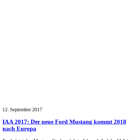
12. September 2017
IAA 2017: Der neue Ford Mustang kommt 2018
nach Europa