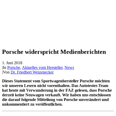
Porsche widerspricht Medienberichten
1. Juni 2018
|
In
Porsche
,
Aktuelles vom Hersteller
,
News
|
Von
Dr. Friedbert Weizenecker
Dieses Statement vom Sportwagenhersteller Porsche möchten
wir unseren Lesern nicht vorenthalten. Das Autotester-Team
hat heute mit Verwunderung in der FAZ gelesen, dass Porsche
derzeit keine Neuwagen verkauft. Wir haben uns entschlossen
die darauf folgende Mitteilung von Porsche unverändert und
unkommentiert zu veröffentlichen.