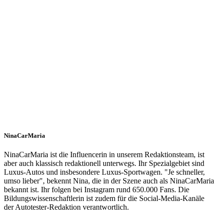
NinaCarMaria
NinaCarMaria ist die Influencerin in unserem Redaktionsteam, ist
aber auch klassisch redaktionell unterwegs. Ihr Spezialgebiet sind
Luxus-Autos und insbesondere Luxus-Sportwagen. "Je schneller,
umso lieber", bekennt Nina, die in der Szene auch als NinaCarMaria
bekannt ist. Ihr folgen bei Instagram rund 650.000 Fans. Die
Bildungswissenschaftlerin ist zudem für die Social-Media-Kanäle
der Autotester-Redaktion verantwortlich.