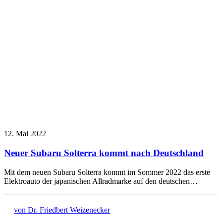
12. Mai 2022
Neuer Subaru Solterra kommt nach Deutschland
Mit dem neuen Subaru Solterra kommt im Sommer 2022 das erste
Elektroauto der japanischen Allradmarke auf den deutschen…
von Dr. Friedbert Weizenecker