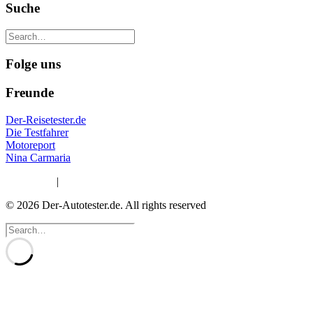
Suche
Folge uns
Freunde
Der-Reisetester.de
Die Testfahrer
Motoreport
Nina Carmaria
Impressum
|
Datenschutzerklärung
© 2026 Der-Autotester.de.
All rights reserved