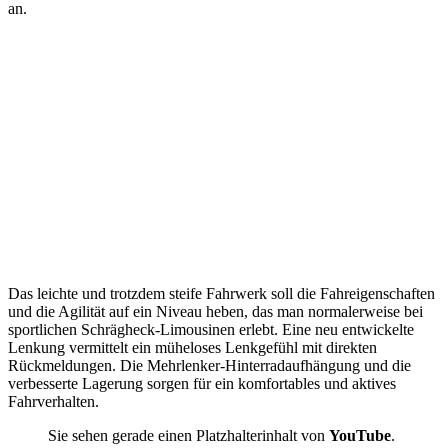
an.
Das leichte und trotzdem steife Fahrwerk soll die Fahreigenschaften
und die Agilität auf ein Niveau heben, das man normalerweise bei
sportlichen Schrägheck-Limousinen erlebt. Eine neu entwickelte
Lenkung vermittelt ein müheloses Lenkgefühl mit direkten
Rückmeldungen. Die Mehrlenker-Hinterradaufhängung und die
verbesserte Lagerung sorgen für ein komfortables und aktives
Fahrverhalten.
Sie sehen gerade einen Platzhalterinhalt von
YouTube
.