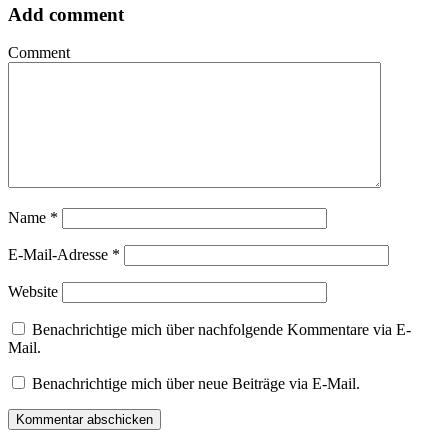
Add comment
Comment
Name
*
E-Mail-Adresse
*
Website
Benachrichtige mich über nachfolgende Kommentare via E-
Mail.
Benachrichtige mich über neue Beiträge via E-Mail.