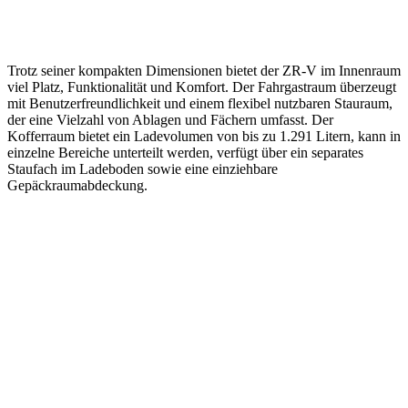
Trotz seiner kompakten Dimensionen bietet der ZR-V im Innenraum
viel Platz, Funktionalität und Komfort. Der Fahrgastraum überzeugt
mit Benutzerfreundlichkeit und einem flexibel nutzbaren Stauraum,
der eine Vielzahl von Ablagen und Fächern umfasst. Der
Kofferraum bietet ein Ladevolumen von bis zu 1.291 Litern, kann in
einzelne Bereiche unterteilt werden, verfügt über ein separates
Staufach im Ladeboden sowie eine einziehbare
Gepäckraumabdeckung.