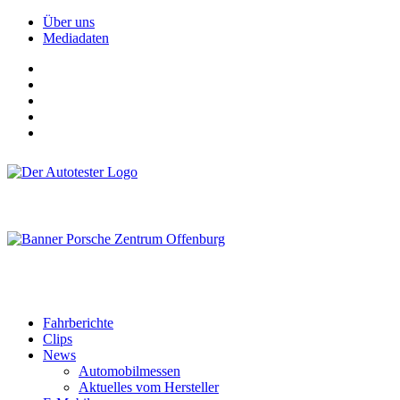
Über uns
Mediadaten
Fahrberichte
Clips
News
Automobilmessen
Aktuelles vom Hersteller