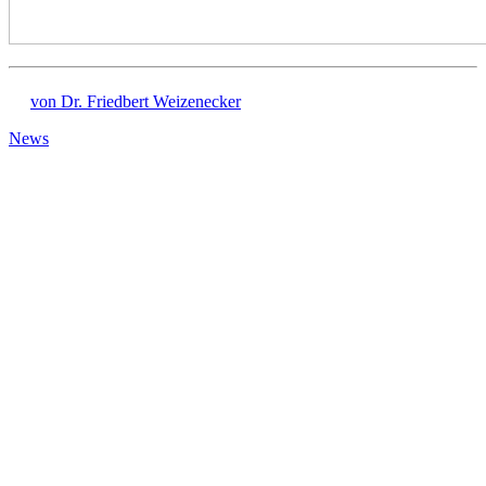
von Dr. Friedbert Weizenecker
News