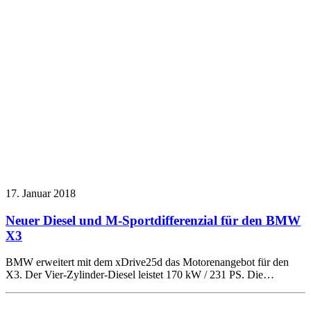
17. Januar 2018
Neuer Diesel und M-Sportdifferenzial für den BMW
X3
BMW erweitert mit dem xDrive25d das Motorenangebot für den
X3. Der Vier-Zylinder-Diesel leistet 170 kW / 231 PS. Die…