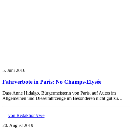
5. Juni 2016
Fahrverbote in Paris: No Champs-Elysée
Dass Anne Hidalgo, Bürgermeisterin von Paris, auf Autos im
Allgemeinen und Dieselfahrzeuge im Besonderen nicht gut zu…
von Redaktion/cwe
20. August 2019