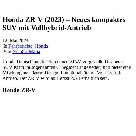
Honda ZR-V (2023) – Neues kompaktes
SUV mit Vollhybrid-Antrieb
12. Mai 2023
|
In
Fahrberichte
,
Honda
|
Von
NinaCarMaria
Honda Deutschland hat den neuen ZR-V vorgestellt. Das neue
SUV ist im im sogenannten C-Segment angesiedelt, und bietet eine
Mischung aus klarem Design, Funktionalität und Voll-Hybrid-
Antrieb. Der ZR-V wird ab Herbst 2023 erhältlich sein.
Honda ZR-V