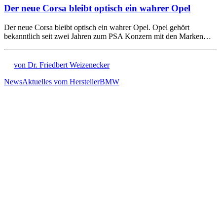
Der neue Corsa bleibt optisch ein wahrer Opel
Der neue Corsa bleibt optisch ein wahrer Opel. Opel gehört
bekanntlich seit zwei Jahren zum PSA Konzern mit den Marken…
von Dr. Friedbert Weizenecker
News
Aktuelles vom Hersteller
BMW