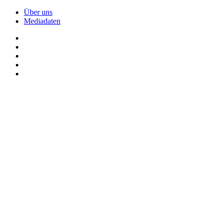
Über uns
Mediadaten