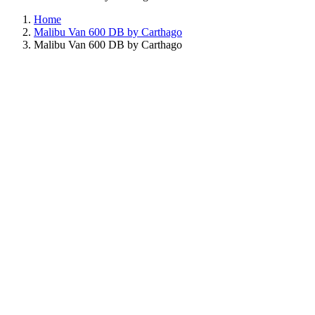
Home
Malibu Van 600 DB by Carthago
Malibu Van 600 DB by Carthago