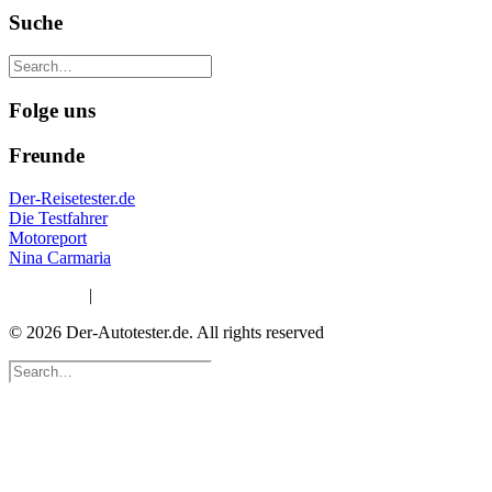
Suche
Folge uns
Freunde
Der-Reisetester.de
Die Testfahrer
Motoreport
Nina Carmaria
Impressum
|
Datenschutzerklärung
© 2026 Der-Autotester.de.
All rights reserved