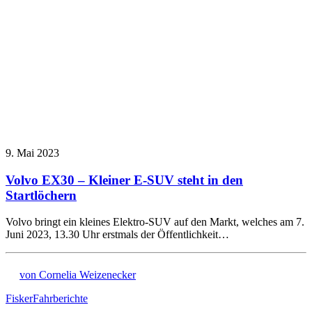
9. Mai 2023
Volvo EX30 – Kleiner E-SUV steht in den
Startlöchern
Volvo bringt ein kleines Elektro-SUV auf den Markt, welches am 7.
Juni 2023, 13.30 Uhr erstmals der Öffentlichkeit…
von Cornelia Weizenecker
Fisker
Fahrberichte