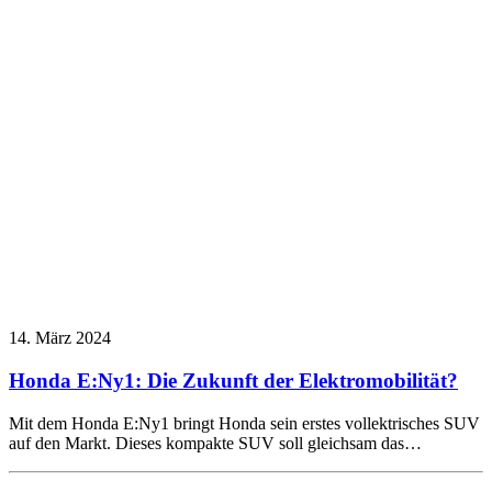
14. März 2024
Honda E:Ny1: Die Zukunft der Elektromobilität?
Mit dem Honda E:Ny1 bringt Honda sein erstes vollektrisches SUV
auf den Markt. Dieses kompakte SUV soll gleichsam das…