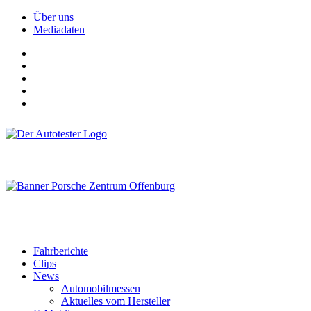
Über uns
Mediadaten
Fahrberichte
Clips
News
Automobilmessen
Aktuelles vom Hersteller