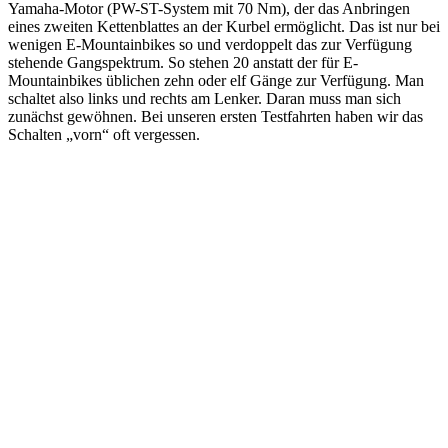
Yamaha-Motor (PW-ST-System mit 70 Nm), der das Anbringen
eines zweiten Kettenblattes an der Kurbel ermöglicht. Das ist nur bei
wenigen E-Mountainbikes so und verdoppelt das zur Verfügung
stehende Gangspektrum. So stehen 20 anstatt der für E-
Mountainbikes üblichen zehn oder elf Gänge zur Verfügung. Man
schaltet also links und rechts am Lenker. Daran muss man sich
zunächst gewöhnen. Bei unseren ersten Testfahrten haben wir das
Schalten „vorn“ oft vergessen.