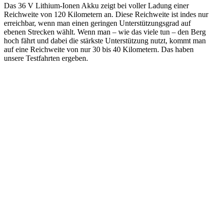
Das 36 V Lithium-Ionen Akku zeigt bei voller Ladung einer
Reichweite von 120 Kilometern an. Diese Reichweite ist indes nur
erreichbar, wenn man einen geringen Unterstützungsgrad auf
ebenen Strecken wählt. Wenn man – wie das viele tun – den Berg
hoch fährt und dabei die stärkste Unterstützung nutzt, kommt man
auf eine Reichweite von nur 30 bis 40 Kilometern. Das haben
unsere Testfahrten ergeben.