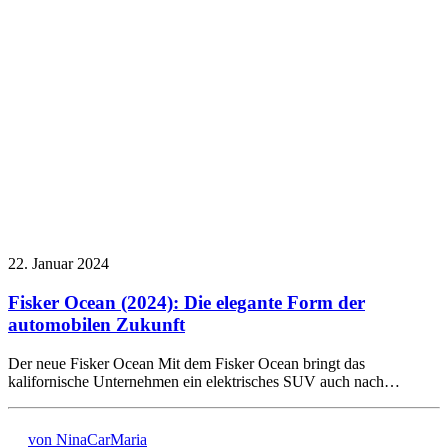
22. Januar 2024
Fisker Ocean (2024): Die elegante Form der
automobilen Zukunft
Der neue Fisker Ocean Mit dem Fisker Ocean bringt das
kalifornische Unternehmen ein elektrisches SUV auch nach…
von NinaCarMaria