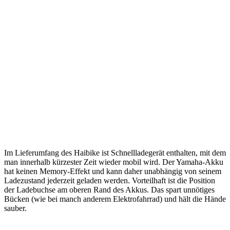
Im Lieferumfang des Haibike ist Schnellladegerät enthalten, mit dem
man innerhalb kürzester Zeit wieder mobil wird. Der Yamaha-Akku
hat keinen Memory-Effekt und kann daher unabhängig von seinem
Ladezustand jederzeit geladen werden. Vorteilhaft ist die Position
der Ladebuchse am oberen Rand des Akkus. Das spart unnötiges
Bücken (wie bei manch anderem Elektrofahrrad) und hält die Hände
sauber.