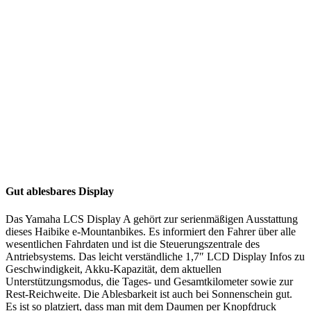
Gut ablesbares Display
Das Yamaha LCS Display A gehört zur serienmäßigen Ausstattung
dieses Haibike e-Mountanbikes. Es informiert den Fahrer über alle
wesentlichen Fahrdaten und ist die Steuerungszentrale des
Antriebsystems. Das leicht verständliche 1,7″ LCD Display Infos zu
Geschwindigkeit, Akku-Kapazität, dem aktuellen
Unterstützungsmodus, die Tages- und Gesamtkilometer sowie zur
Rest-Reichweite. Die Ablesbarkeit ist auch bei Sonnenschein gut.
Es ist so platziert, dass man mit dem Daumen per Knopfdruck