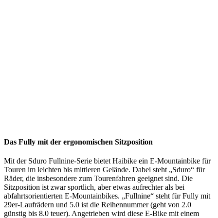
Das Fully mit der ergonomischen Sitzposition
Mit der Sduro Fullnine-Serie bietet Haibike ein E-Mountainbike für
Touren im leichten bis mittleren Gelände. Dabei steht „Sduro“ für
Räder, die insbesondere zum Tourenfahren geeignet sind. Die
Sitzposition ist zwar sportlich, aber etwas aufrechter als bei
abfahrtsorientierten E-Mountainbikes. „Fullnine“ steht für Fully mit
29er-Laufrädern und 5.0 ist die Reihennummer (geht von 2.0
günstig bis 8.0 teuer). Angetrieben wird diese E-Bike mit einem