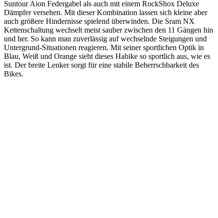
Suntour Aion Federgabel als auch mit einem RockShox Deluxe
Dämpfer versehen. Mit dieser Kombination lassen sich kleine aber
auch größere Hindernisse spielend überwinden. Die Sram NX
Kettenschaltung wechselt meist sauber zwischen den 11 Gängen hin
und her. So kann man zuverlässig auf wechselnde Steigungen und
Untergrund-Situationen reagieren. Mit seiner sportlichen Optik in
Blau, Weiß und Orange sieht dieses Habike so sportlich aus, wie es
ist. Der breite Lenker sorgt für eine stabile Beherrschbarkeit des
Bikes.