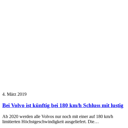
4. März 2019
Bei Volvo ist künftig bei 180 km/h Schluss mit lustig
Ab 2020 werden alle Volvos nur noch mit einer auf 180 km/h
limitierten Höchstgeschwindigkeit ausgeliefert. Die…