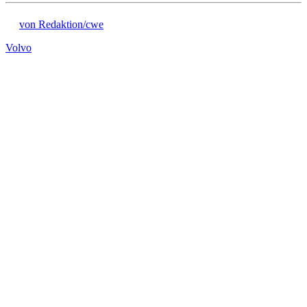
von Redaktion/cwe
Volvo