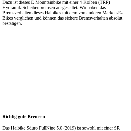
Dazu ist dieses E-Mountainbike mit einer 4-Kolben (TRP)
Hydraulik-Scheibenbremsen ausgestattet. Wir haben das
Bremsverhalten dieses Haibikes mit dem von anderen Marken-E-
Bikes verglichen und können das sichere Bremsverhalten absolut
bestätigen.
Richtig gute Bremsen
Das Haibike Sduro FullNine 5.0 (2019) ist sowohl mit einer SR