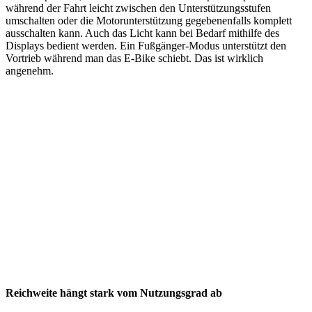
während der Fahrt leicht zwischen den Unterstützungsstufen
umschalten oder die Motorunterstützung gegebenenfalls komplett
ausschalten kann. Auch das Licht kann bei Bedarf mithilfe des
Displays bedient werden. Ein Fußgänger-Modus unterstützt den
Vortrieb während man das E-Bike schiebt. Das ist wirklich
angenehm.
Reichweite hängt stark vom Nutzungsgrad ab