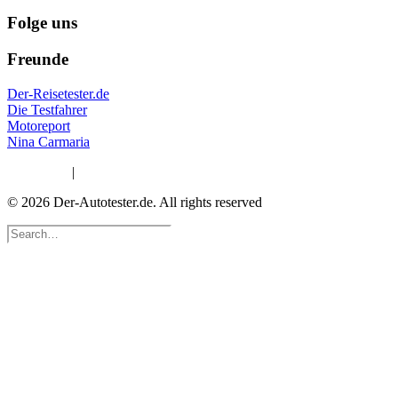
Folge uns
Freunde
Der-Reisetester.de
Die Testfahrer
Motoreport
Nina Carmaria
Impressum
|
Datenschutzerklärung
© 2026 Der-Autotester.de.
All rights reserved