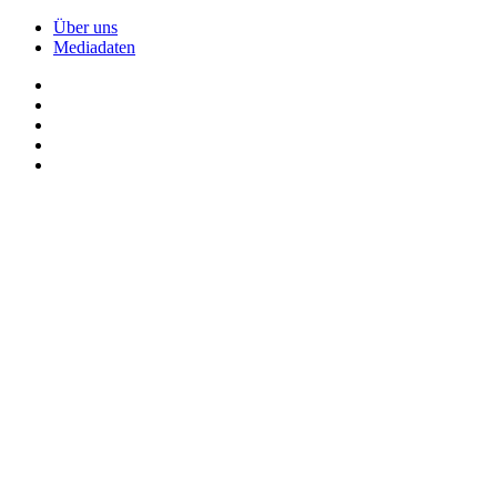
Über uns
Mediadaten