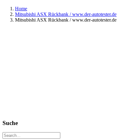
Home
Mitsubishi ASX Rückbank / www.der-autotester.de
Mitsubishi ASX Rückbank / www.der-autotester.de
Suche