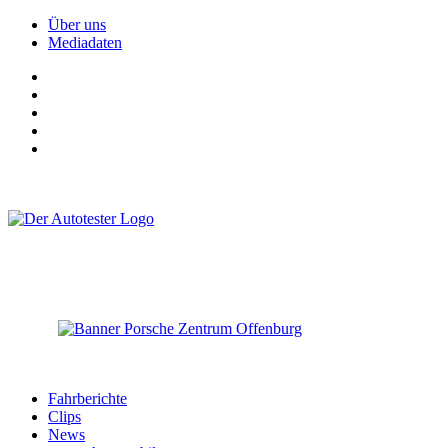
Über uns
Mediadaten
Fahrberichte
Clips
News