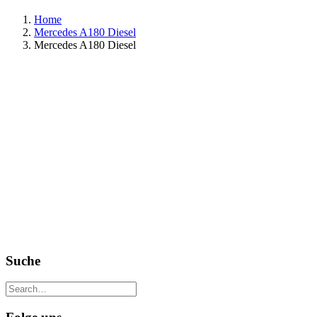
Home
Mercedes A180 Diesel
Mercedes A180 Diesel
Suche