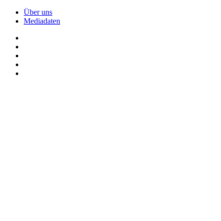
Über uns
Mediadaten