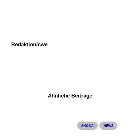
Redaktion/cwe
Ähnliche Beiträge
SKODA
NEWS