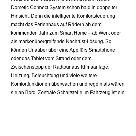
Dometic Connect System schon bald in doppelter
Hinsicht. Denn die intelligente Komfortsteuerung
macht das Ferienhaus auf Rädern ab dem
kommenden Jahr zum Smart Home – ab Werk oder
als markenübergreifende Nachrüst-Lösung. So
können Urlauber über eine App fürs Smartphone
oder das Tablet vom Strand oder dem
Zwischenstopp der Radtour aus Klimaanlage,
Heizung, Beleuchtung und viele weitere
Komfortfunktionen überwachen und regeln als wären
sie an Bord.
Zentrale Schaltstelle im Fahrzeug ist ein