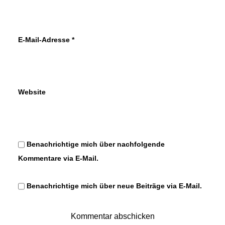
E-Mail-Adresse
*
Website
Benachrichtige mich über nachfolgende
Kommentare via E-Mail.
Benachrichtige mich über neue Beiträge via E-Mail.