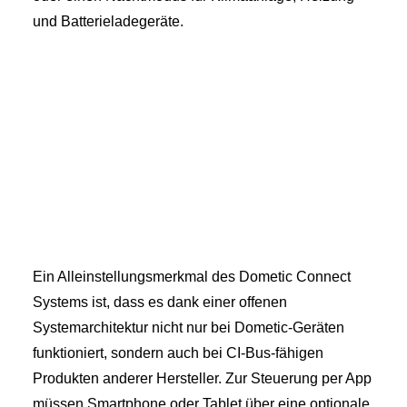
und Batterieladegeräte.
Ein Alleinstellungsmerkmal des Dometic Connect
Systems ist, dass es dank einer offenen
Systemarchitektur nicht nur bei Dometic-Geräten
funktioniert, sondern auch bei CI-Bus-fähigen
Produkten anderer Hersteller. Zur Steuerung per App
müssen Smartphone oder Tablet über eine optionale