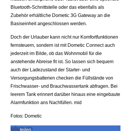
Bluetooth-Schnittstelle oder das ebenfalls als
Zubehör erhältliche Dometic 3G Gateway an die
Basiseinheit angeschlossen werden.
Doch der Urlauber kann nicht nur Komfortfunktionen
fernsteuern, sondern ist mit Dometic Connect auch
jederzeit im Bilde, ob das Wohnmobil für die
anstehende Abreise fit ist. So lassen sich bequem
auch der Ladezustand der Starter- und
Versorgungsbatterien checken die Füllstände von
Frischwasser- und Brauchwassertank abfragen. Bei
leerem Tank erinnert darüber hinaus eine eingebaute
Alarmfunktion ans Nachfüllen. mid
Fotos: Dometic
teilen