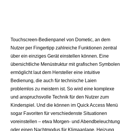
Touchscreen-Bedienpanel von Dometic, an dem
Nutzer per Fingertipp zahlreiche Funktionen zentral
über ein einziges Gerät einstellen können. Eine
übersichtliche Menüstruktur mit grafischen Symbolen
ermöglicht laut dem Hersteller eine intuitive
Bedienung, die auch für technische Laien
problemlos zu meistern ist. So wird eine komplexe
und anspruchsvolle Technik für den Nutzer zum
Kinderspiel. Und die können im Quick Access Menü
sogar Favoriten für verschiedenste Situationen
voreinstellen – etwa Morgen- und Abendbeleuchtung
oder einen Nachtmodus für Klimaanlage, Heizung