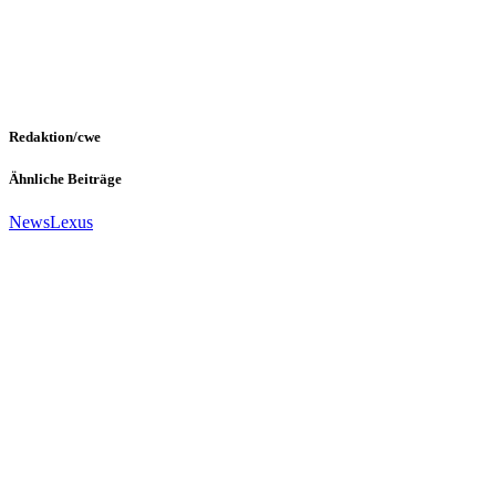
Redaktion/cwe
Ähnliche Beiträge
News
Lexus