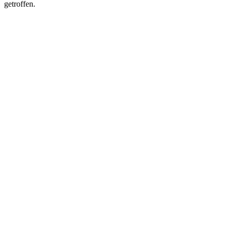
getroffen.