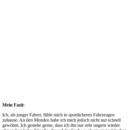
Mein Fazit
:
Ich, als junger Fahrer, fühle mich in sportlicheren Fahrzeugen
zuhause. An den Mondeo habe ich mich jedoch nicht nur schnell
gewöhnt. Ich gestehe gerne, dass ich ihn nur sehr ungern wieder