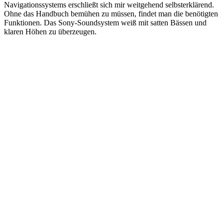
Navigationssystems erschließt sich mir weitgehend selbsterklärend.
Ohne das Handbuch bemühen zu müssen, findet man die benötigten
Funktionen. Das Sony-Soundsystem weiß mit satten Bässen und
klaren Höhen zu überzeugen.