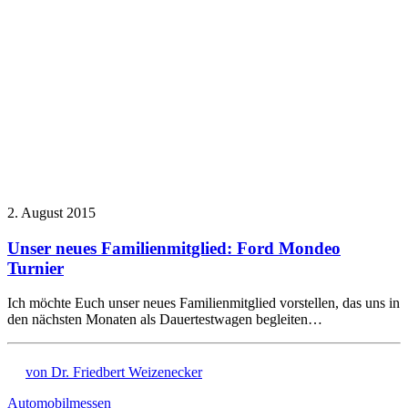
2. August 2015
Unser neues Familienmitglied: Ford Mondeo
Turnier
Ich möchte Euch unser neues Familienmitglied vorstellen, das uns in
den nächsten Monaten als Dauertestwagen begleiten…
von Dr. Friedbert Weizenecker
Automobilmessen