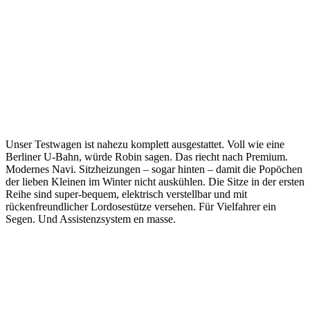
Unser Testwagen ist nahezu komplett ausgestattet. Voll wie eine
Berliner U-Bahn, würde Robin sagen. Das riecht nach Premium.
Modernes Navi. Sitzheizungen – sogar hinten – damit die Popöchen
der lieben Kleinen im Winter nicht auskühlen. Die Sitze in der ersten
Reihe sind super-bequem, elektrisch verstellbar und mit
rückenfreundlicher Lordosestütze versehen. Für Vielfahrer ein
Segen. Und Assistenzsystem en masse.