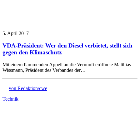
5. April 2017
VDA-Präsident: Wer den Diesel verbietet, stellt sich
gegen den Klimaschutz
Mit einem flammenden Appell an die Vernunft eröffnete Matthias
Wissmann, Präsident des Verbandes der…
von Redaktion/cwe
Technik