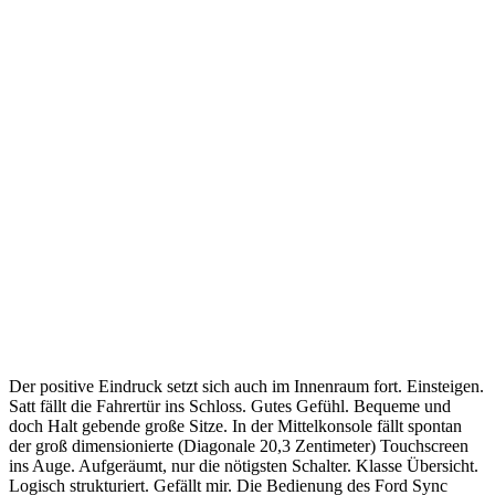
Der positive Eindruck setzt sich auch im Innenraum fort. Einsteigen.
Satt fällt die Fahrertür ins Schloss. Gutes Gefühl. Bequeme und
doch Halt gebende große Sitze. In der Mittelkonsole fällt spontan
der groß dimensionierte (Diagonale 20,3 Zentimeter) Touchscreen
ins Auge. Aufgeräumt, nur die nötigsten Schalter. Klasse Übersicht.
Logisch strukturiert. Gefällt mir. Die Bedienung des Ford Sync