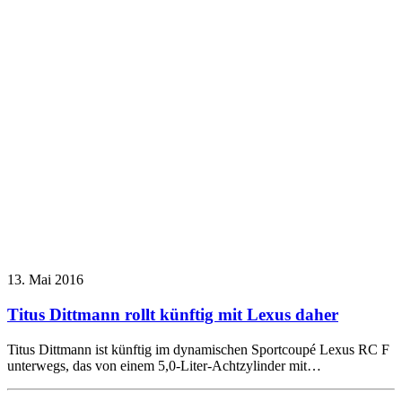
13. Mai 2016
Titus Dittmann rollt künftig mit Lexus daher
Titus Dittmann ist künftig im dynamischen Sportcoupé Lexus RC F
unterwegs, das von einem 5,0-Liter-Achtzylinder mit…