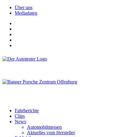
Über uns
Mediadaten
Fahrberichte
Clips
News
Automobilmessen
Aktuelles vom Hersteller