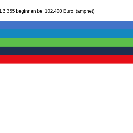
l LB 355 beginnen bei 102.400 Euro. (ampnet)