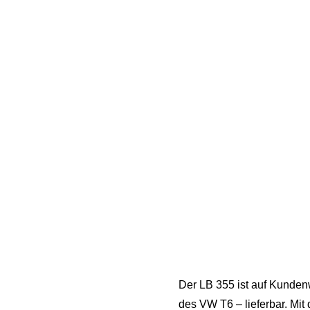
Der LB 355 ist auf Kunde
des VW T6 – lieferbar. Mit 