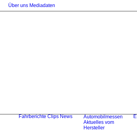
Über uns
Mediadaten
Fahrberichte
Clips
News
E
Automobilmessen
Aktuelles vom
Hersteller