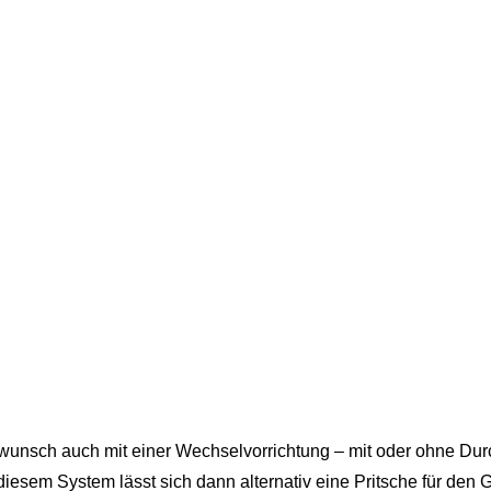
nwunsch auch mit einer Wechselvorrichtung – mit oder ohne D
diesem System lässt sich dann alternativ eine Pritsche für den 