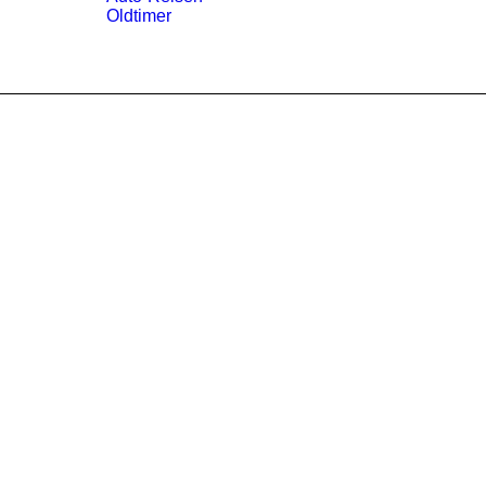
Oldtimer