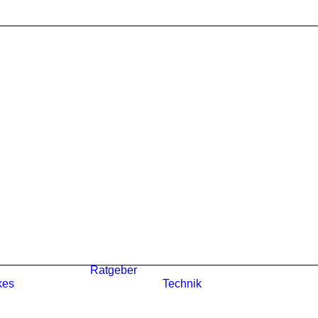
Ratgeber
kes
Technik