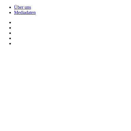
Über uns
Mediadaten