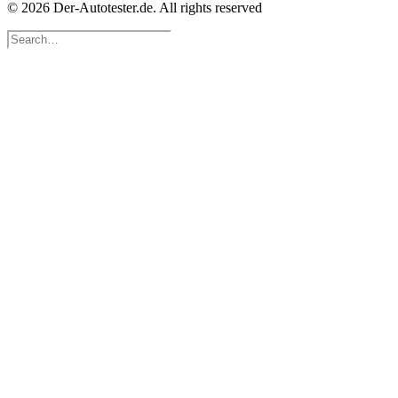
© 2026 Der-Autotester.de.
All rights reserved