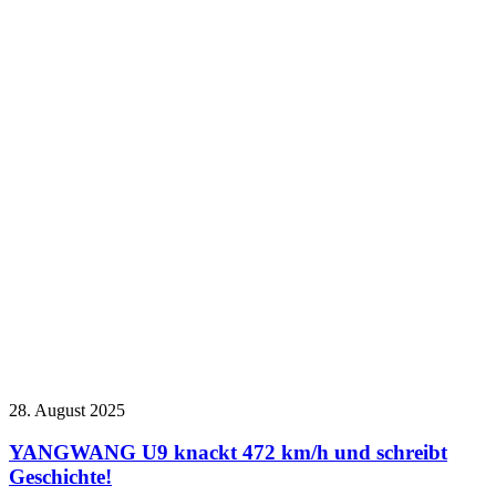
28. August 2025
YANGWANG U9 knackt 472 km/h und schreibt
Geschichte!