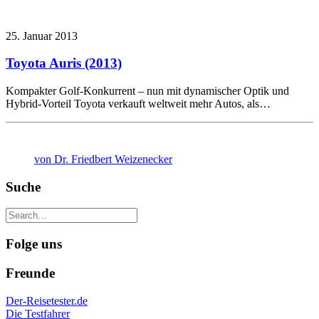
25. Januar 2013
Toyota Auris (2013)
Kompakter Golf-Konkurrent – nun mit dynamischer Optik und
Hybrid-Vorteil Toyota verkauft weltweit mehr Autos, als…
von Dr. Friedbert Weizenecker
Suche
Folge uns
Freunde
Der-Reisetester.de
Die Testfahrer