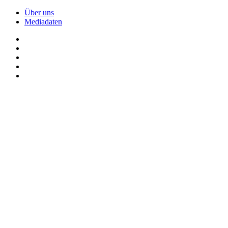
Über uns
Mediadaten