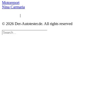
Motoreport
Nina Carmaria
Impressum
|
Datenschutzerklärung
© 2026 Der-Autotester.de.
All rights reserved