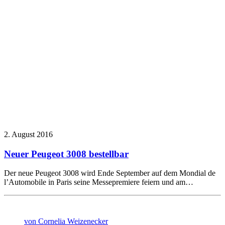
2. August 2016
Neuer Peugeot 3008 bestellbar
Der neue Peugeot 3008 wird Ende September auf dem Mondial de
l’Automobile in Paris seine Messepremiere feiern und am…
von Cornelia Weizenecker