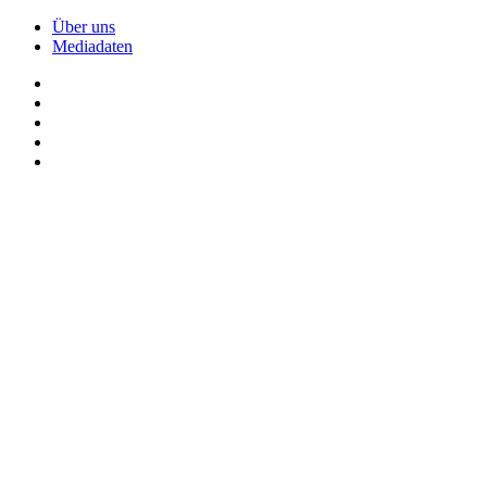
Über uns
Mediadaten