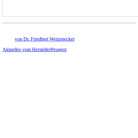
von Dr. Friedbert Weizenecker
Aktuelles vom Hersteller
Peugeot