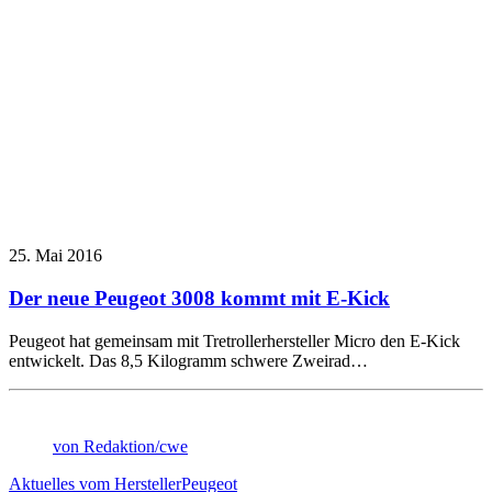
25. Mai 2016
Der neue Peugeot 3008 kommt mit E-Kick
Peugeot hat gemeinsam mit Tretrollerhersteller Micro den E-Kick
entwickelt. Das 8,5 Kilogramm schwere Zweirad…
von Redaktion/cwe
Aktuelles vom Hersteller
Peugeot