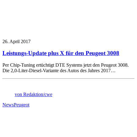
26. April 2017
Leistungs-Update plus X für den Peugeot 3008
Per Chip-Tuning ertüchtigt DTE Systems jetzt den Peugeot 3008.
Die 2,0-Liter-Diesel-Variante des Autos des Jahres 2017…
von Redaktion/cwe
News
Peugeot