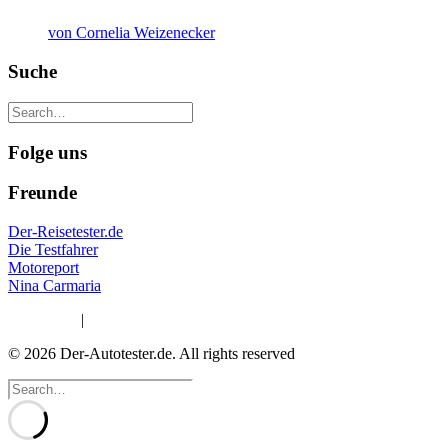
von Cornelia Weizenecker
Suche
Folge uns
Freunde
Der-Reisetester.de
Die Testfahrer
Motoreport
Nina Carmaria
Impressum
|
Datenschutzerklärung
© 2026 Der-Autotester.de.
All rights reserved