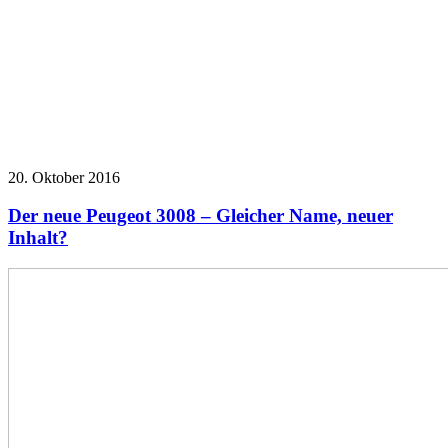
20. Oktober 2016
Der neue Peugeot 3008 – Gleicher Name, neuer
Inhalt?