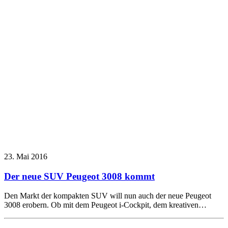
23. Mai 2016
Der neue SUV Peugeot 3008 kommt
Den Markt der kompakten SUV will nun auch der neue Peugeot
3008 erobern. Ob mit dem Peugeot i-Cockpit, dem kreativen…