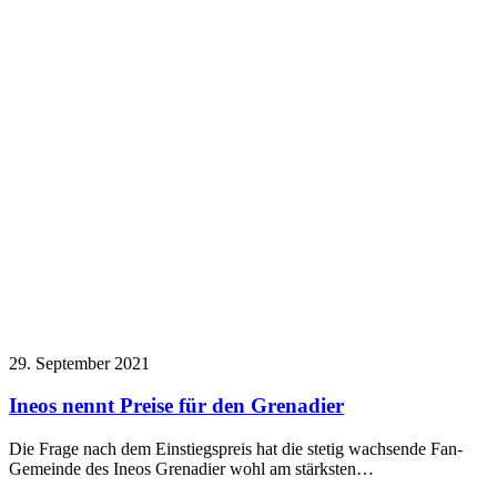
29. September 2021
Ineos nennt Preise für den Grenadier
Die Frage nach dem Einstiegspreis hat die stetig wachsende Fan-
Gemeinde des Ineos Grenadier wohl am stärksten…