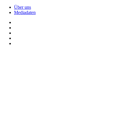
Über uns
Mediadaten