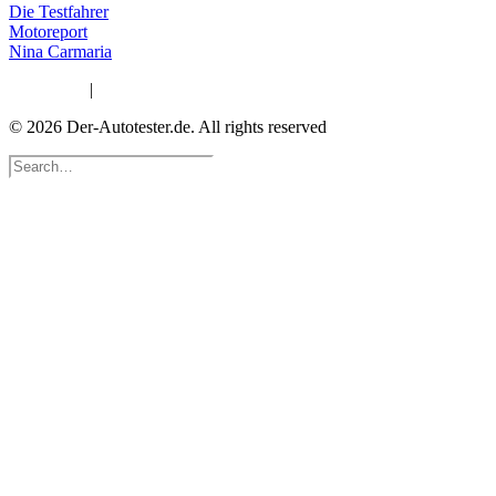
Die Testfahrer
Motoreport
Nina Carmaria
Impressum
|
Datenschutzerklärung
© 2026 Der-Autotester.de.
All rights reserved