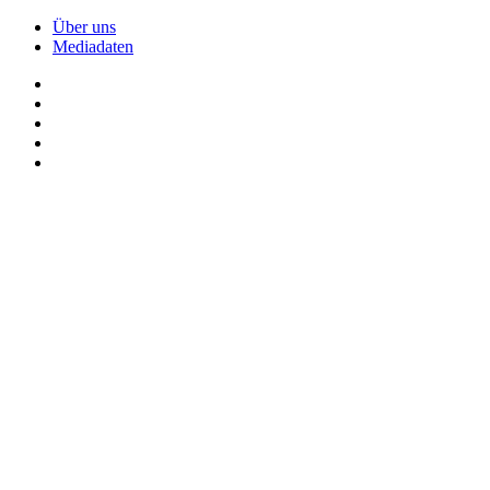
Über uns
Mediadaten