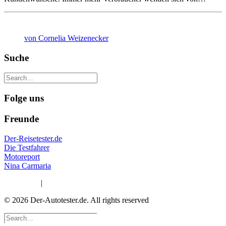
von Cornelia Weizenecker
Suche
Folge uns
Freunde
Der-Reisetester.de
Die Testfahrer
Motoreport
Nina Carmaria
Impressum
|
Datenschutzerklärung
© 2026 Der-Autotester.de.
All rights reserved