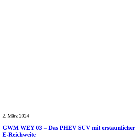
2. März 2024
GWM WEY 03 – Das PHEV SUV mit erstaunlicher
E-Reichweite