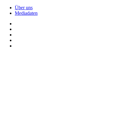
Über uns
Mediadaten