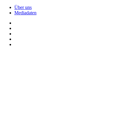
Über uns
Mediadaten