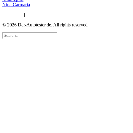
Nina Carmaria
Impressum
|
Datenschutzerklärung
© 2026 Der-Autotester.de.
All rights reserved