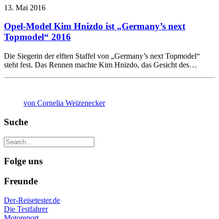
13. Mai 2016
Opel-Model Kim Hnizdo ist „Germany’s next
Topmodel“ 2016
Die Siegerin der elften Staffel von „Germany’s next Topmodel“
steht fest. Das Rennen machte Kim Hnizdo, das Gesicht des…
von Cornelia Weizenecker
Suche
Folge uns
Freunde
Der-Reisetester.de
Die Testfahrer
Motoreport