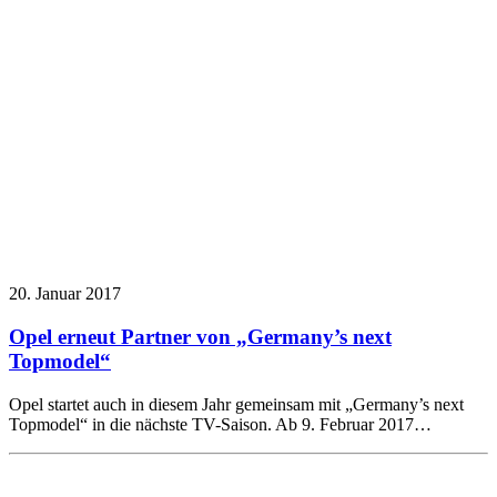
20. Januar 2017
Opel erneut Partner von „Germany’s next
Topmodel“
Opel startet auch in diesem Jahr gemeinsam mit „Germany’s next
Topmodel“ in die nächste TV-Saison. Ab 9. Februar 2017…