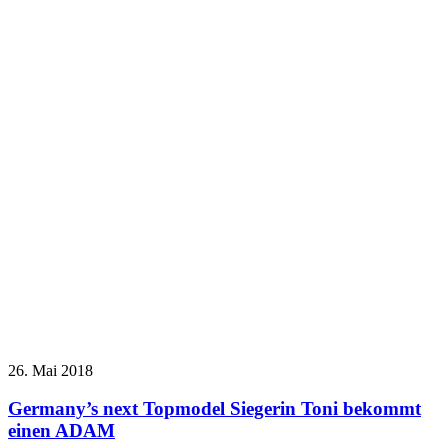
26. Mai 2018
Germany’s next Topmodel Siegerin Toni bekommt
einen ADAM