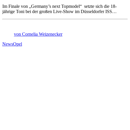
Im Finale von „Germany’s next Topmodel“ setzte sich die 18-
jährige Toni bei der großen Live-Show im Düsseldorfer ISS…
von Cornelia Weizenecker
News
Opel