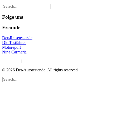
Folge uns
Freunde
Der-Reisetester.de
Die Testfahrer
Motoreport
Nina Carmaria
Impressum
|
Datenschutzerklärung
© 2026 Der-Autotester.de.
All rights reserved