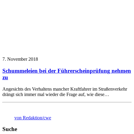
7. November 2018
Schummeleien bei der Führerscheinprüfung nehmen
zu
Angesichts des Verhaltens mancher Kraftfahrer im Straßenverkehr
drängt sich immer mal wieder die Frage auf, wie diese…
von Redaktion/cwe
Suche