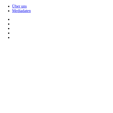
Über uns
Mediadaten