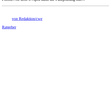
von Redaktion/cwe
Ratgeber