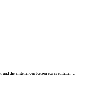
mer und die anstehenden Reisen etwas einfallen…