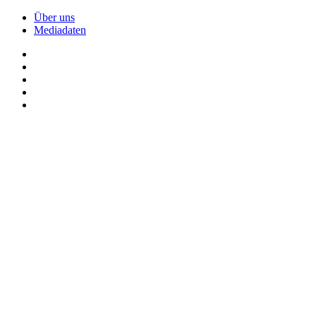
Über uns
Mediadaten