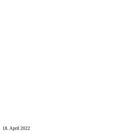
18. April 2022