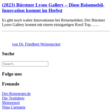
(2023) Bürstner Lyseo Gallery – Diese Reisemobil-
Innovation kommt im Herbst
Es gibt noch wahre Innovationen bei Reisemobilen: Der Bürstner
Lyseo Gallery kommt mit einem einzigartigen Roof-Top.……
von Dr. Friedbert Weizenecker
Suche
Folge uns
Freunde
Der-Reisetester.de
Die Testfahrer
Motoreport
Nina Carmaria