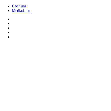
Über uns
Mediadaten