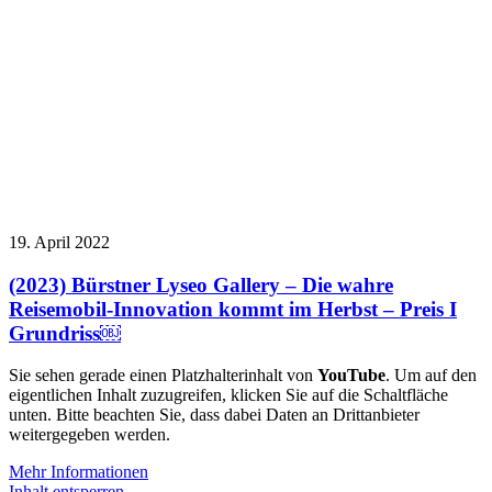
19. April 2022
(2023) Bürstner Lyseo Gallery – Die wahre
Reisemobil-Innovation kommt im Herbst – Preis I
Grundriss￼
Sie sehen gerade einen Platzhalterinhalt von
YouTube
. Um auf den
eigentlichen Inhalt zuzugreifen, klicken Sie auf die Schaltfläche
unten. Bitte beachten Sie, dass dabei Daten an Drittanbieter
weitergegeben werden.
Mehr Informationen
Inhalt entsperren