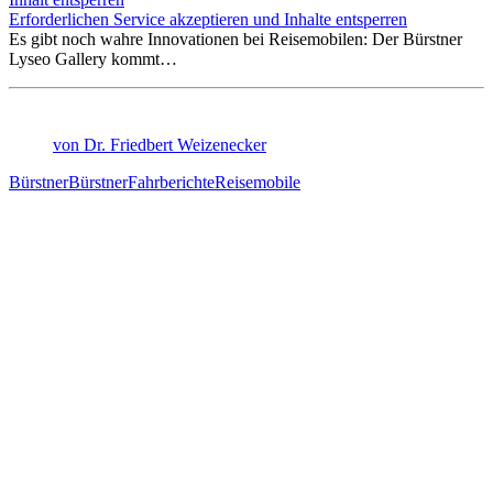
Erforderlichen Service akzeptieren und Inhalte entsperren
Es gibt noch wahre Innovationen bei Reisemobilen: Der Bürstner
Lyseo Gallery kommt…
von Dr. Friedbert Weizenecker
Bürstner
Bürstner
Fahrberichte
Reisemobile