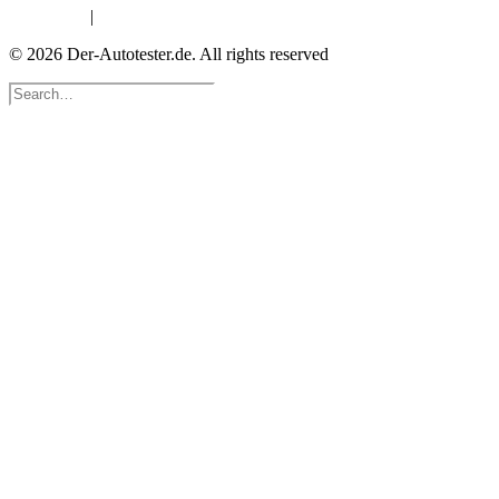
Impressum
|
Datenschutzerklärung
© 2026 Der-Autotester.de.
All rights reserved