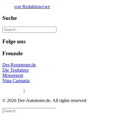
von Redaktion/cwe
Suche
Folge uns
Freunde
Der-Reisetester.de
Die Testfahrer
Motoreport
Nina Carmaria
Impressum
|
Datenschutzerklärung
© 2026 Der-Autotester.de.
All rights reserved