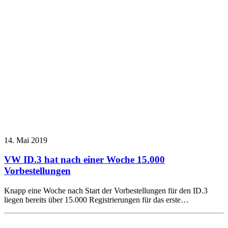
14. Mai 2019
VW ID.3 hat nach einer Woche 15.000
Vorbestellungen
Knapp eine Woche nach Start der Vorbestellungen für den ID.3
liegen bereits über 15.000 Registrierungen für das erste…