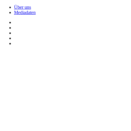
Über uns
Mediadaten