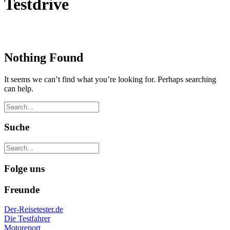
Testdrive
Nothing Found
It seems we can’t find what you’re looking for. Perhaps searching
can help.
Suche
Folge uns
Freunde
Der-Reisetester.de
Die Testfahrer
Motoreport