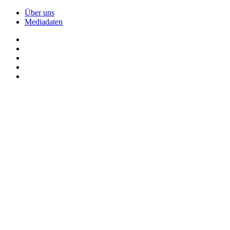
Über uns
Mediadaten