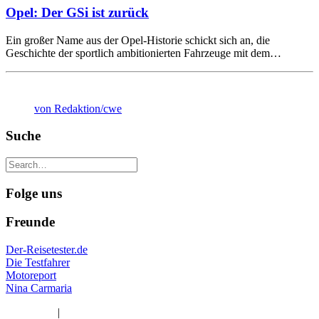
Opel: Der GSi ist zurück
Ein großer Name aus der Opel-Historie schickt sich an, die
Geschichte der sportlich ambitionierten Fahrzeuge mit dem…
von Redaktion/cwe
Suche
Folge uns
Freunde
Der-Reisetester.de
Die Testfahrer
Motoreport
Nina Carmaria
Impressum
|
Datenschutzerklärung