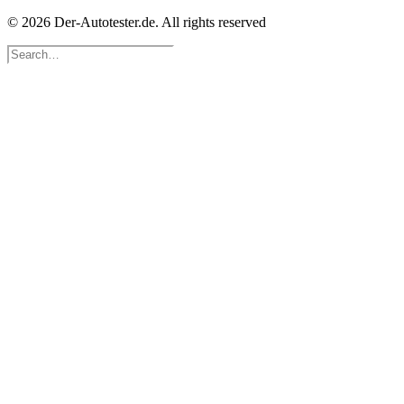
© 2026 Der-Autotester.de.
All rights reserved