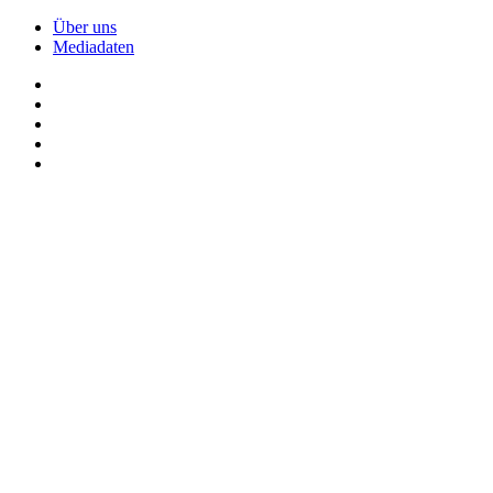
Über uns
Mediadaten