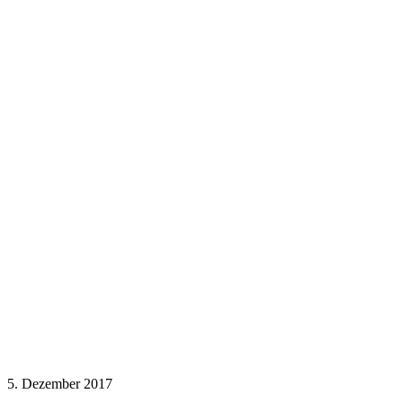
5. Dezember 2017