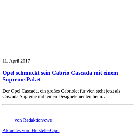
11. April 2017
Opel schmückt sein Cabrio Cascada mit einem
Supreme-Paket
Der Opel Cascada, ein großes Cabriolet für vier, steht jetzt als
Cascada Supreme mit feinen Designelementen beim…
von Redaktion/cwe
Aktuelles vom Hersteller
Opel