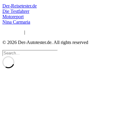
Der-Reisetester.de
Die Testfahrer
Motoreport
Nina Carmaria
Impressum
|
Datenschutzerklärung
© 2026 Der-Autotester.de.
All rights reserved