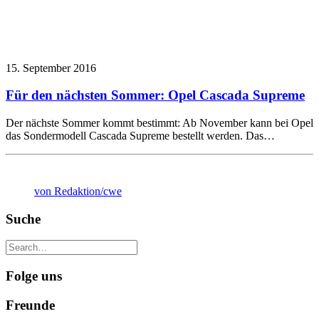
15. September 2016
Für den nächsten Sommer: Opel Cascada Supreme
Der nächste Sommer kommt bestimmt: Ab November kann bei Opel
das Sondermodell Cascada Supreme bestellt werden. Das…
von Redaktion/cwe
Suche
Folge uns
Freunde