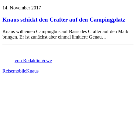
14. November 2017
Knaus schickt den Crafter auf den Campingplatz
Knaus will einen Campingbus auf Basis des Crafter auf den Markt
bringen. Er ist zunächst aber einmal limitiert: Genau…
von Redaktion/cwe
Reisemobile
Knaus