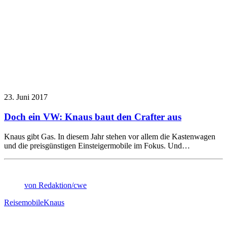
23. Juni 2017
Doch ein VW: Knaus baut den Crafter aus
Knaus gibt Gas. In diesem Jahr stehen vor allem die Kastenwagen
und die preisgünstigen Einsteigermobile im Fokus. Und…
von Redaktion/cwe
Reisemobile
Knaus