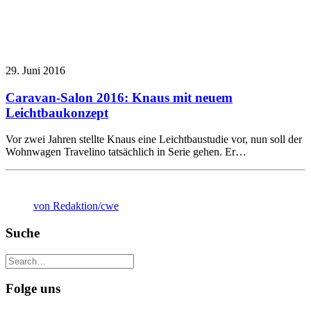
29. Juni 2016
Caravan-Salon 2016: Knaus mit neuem
Leichtbaukonzept
Vor zwei Jahren stellte Knaus eine Leichtbaustudie vor, nun soll der
Wohnwagen Travelino tatsächlich in Serie gehen. Er…
von Redaktion/cwe
Suche
Folge uns