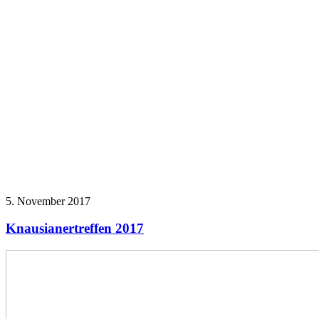
5. November 2017
Knausianertreffen 2017