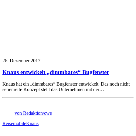
26. Dezember 2017
Knaus entwickelt „dimmbares“ Bugfenster
Knaus hat ein „dimmbares“ Bugfenster entwickelt. Das noch nicht
serienreife Konzept stellt das Unternehmen mit der…
von Redaktion/cwe
Reisemobile
Knaus