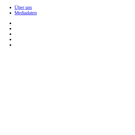
Über uns
Mediadaten